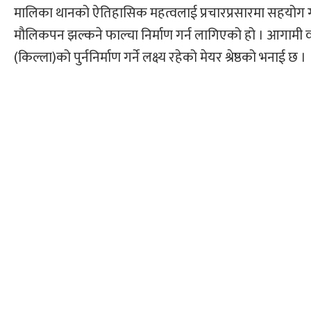
मालिका थानको ऐतिहासिक महत्वलाई प्रचारप्रसारमा सहयोग गर्ने
मौलिकपन झल्कने फाल्चा निर्माण गर्न लागिएको हो । आगामी वर
(किल्ला)को पुर्ननिर्माण गर्ने लक्ष्य रहेको मेयर श्रेष्ठको भनाई छ ।