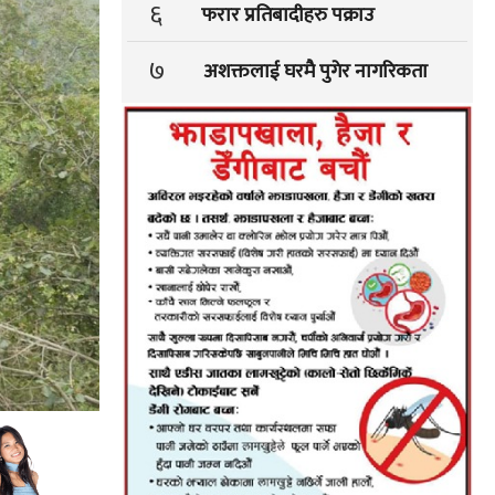
६
फरार प्रतिबादीहरु पक्राउ
७
अशक्तलाई घरमै पुगेर नागरिकता