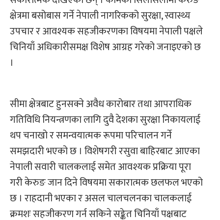
क्षेत्रमा बसोबास गर्ने नेपाली नागरिकको सुरक्षा, स्वास्थ्य
उपचार र आवश्यक सहजीकरणका विषयमा नेपाली पक्षले
चिनियाँ अधिकारीसमक्ष विशेष आग्रह गरेको जनाइएको छ
।
सीमा क्षेत्रबाट हुनसक्ने अवैध कारोबार तथा आपराधिक
गतिविधि नियन्त्रणका लागि दुवै देशका सुरक्षा निकायलाई
थप चनाखो र समन्वयात्मक रूपमा परिचालन गर्ने
समझदारी भएको छ । विशेषगरी रसुवा बाहिरबाट आएका
नेपाली सवारी चालकलाई समेत आवश्यक प्रक्रिया पूरा
गरी केरुङ जान दिने विषयमा सकारात्मक छलफल भएको
छ । राहदानी भएका र असल चालचलनका चालकलाई
क्रमशः सहजीकरण गर्न सकिने सङ्केत चिनियाँ पक्षबाट