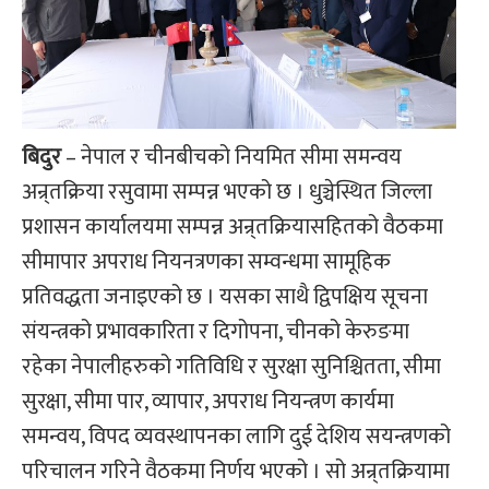
बिदुर
– नेपाल र चीनबीचको नियमित सीमा समन्वय
अन्र्तक्रिया रसुवामा सम्पन्न भएको छ । धुञ्चेस्थित जिल्ला
प्रशासन कार्यालयमा सम्पन्न अन्र्तक्रियासहितको वैठकमा
सीमापार अपराध नियनत्रणका सम्वन्धमा सामूहिक
प्रतिवद्धता जनाइएको छ । यसका साथै द्विपक्षिय सूचना
संयन्त्रको प्रभावकारिता र दिगोपना, चीनको केरुङमा
रहेका नेपालीहरुको गतिविधि र सुरक्षा सुनिश्चितता, सीमा
सुरक्षा, सीमा पार, व्यापार, अपराध नियन्त्रण कार्यमा
समन्वय, विपद व्यवस्थापनका लागि दुई देशिय सयन्त्रणको
परिचालन गरिने वैठकमा निर्णय भएको । सो अन्र्तक्रियामा