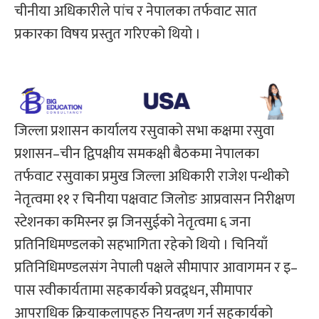
चीनीया अधिकारीले पांच र नेपालका तर्फवाट सात
प्रकारका विषय प्रस्तुत गरिएको थियो ।
जिल्ला प्रशासन कार्यालय रसुवाको सभा कक्षमा रसुवा
प्रशासन–चीन द्विपक्षीय समकक्षी बैठकमा नेपालका
तर्फवाट रसुवाका प्रमुख जिल्ला अधिकारी राजेश पन्थीको
नेतृत्वमा ११ र चिनीया पक्षवाट जिलोङ आप्रवासन निरीक्षण
स्टेशनका कमिस्नर झ जिनसुईको नेतृत्वमा ६ जना
प्रतिनिधिमण्डलको सहभागिता रहेको थियो । चिनियाँ
प्रतिनिधिमण्डलसंग नेपाली पक्षले सीमापार आवागमन र इ–
पास स्वीकार्यतामा सहकार्यको प्रवद्र्धन, सीमापार
आपराधिक क्रियाकलापहरु नियन्त्रण गर्न सहकार्यको