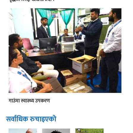
गाउंमा स्वास्थ्य उपकरण
सर्वाधिक रुचाइएको