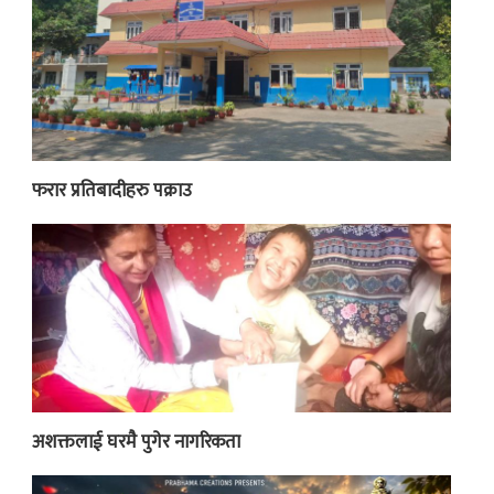
फरार प्रतिबादीहरु पक्राउ
अशक्तलाई घरमै पुगेर नागरिकता