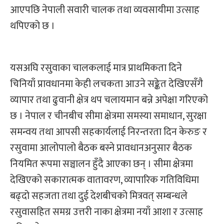
आएपछि नेपाली सवारी चालक तथा व्यवसायीमा उत्साह
थपिएको छ ।
यसअघि रसुवाका चालकलाई मात्र प्राथमिकता दिने
चिनियाँ प्रावधानमा केही लचकता आउने सङ्केत देखिएसँगै
व्यापार तथा ढुवानी क्षेत्र थप चलायमान बन्ने अपेक्षा गरिएको
छ । नेपाल र चीनबीच सीमा क्षेत्रमा समस्या समाधान, सुरक्षा
समन्वय तथा आपसी सहकार्यलाई निरन्तरता दिन केरुङ र
रसुवामा आलोपालो बैठक बस्ने प्रावधानअनुसार बैठक
नियमित रूपमा सञ्चालन हुँदै आएका छन् । सीमा क्षेत्रमा
देखिएको सकारात्मक वातावरण, व्यापारिक गतिविधिमा
बढ्दो सहजता तथा दुई देशबीचको मित्रवत् सम्बन्धले
रसुवासहित समग्र उत्तरी नाका क्षेत्रमा नयाँ आशा र उत्साह