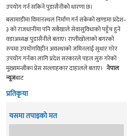
उपयोग गर्न सकिने पुडासैनीको धारणा छ।
बसामाडीमा विमानस्थल निर्माण गर्न सकेको खण्डमा प्रदेश–
३ को राजधानीमा पनि सबैखाले सेवासुविधाको पहुँच हुने
वडाअध्यक्ष पुडासैनीले बताए। राप्तीखोलाको बगरको
रुपमा उपयोगविहीन अवस्थाको जमिनलाई सुधार गरेर
उपयोग गर्नका लागि प्रदेश सरकारले पहल सुरु गरेको
मुख्यमन्त्रीका प्रेस सल्लाहकार दाहालले बताए।
नेपाल
न्यूज
बाट
प्रतिकृया
यसमा तपाइको मत