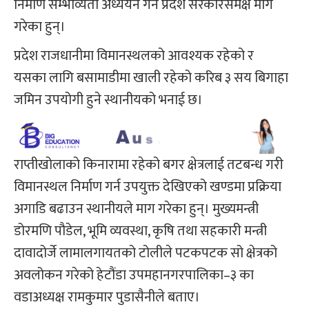
निर्माण सम्भाव्यता अध्ययन गर्न प्रदेश सरकारसमक्ष माग
गरेका हुन्।
प्रदेश राजधानीमा विमानस्थलको आवश्यक रहेको र
यसका लागि बसामाडीमा खाली रहेको करिब ३ सय बिगाहा
जमिन उपयोगी हुने स्थानीयको भनाई छ।
राप्तीखोलाको किनारामा रहेको बगर क्षेत्रलाई तटबन्ध गरी
विमानस्थल निर्माण गर्न उपयुक्त देखिएको खण्डमा प्रक्रिया
अगाडि बढाउन स्थानीयले माग गरेका हुन्। मुख्यमन्त्री
डोरमणि पौडेल, भूमि व्यवस्था, कृषि तथा सहकारी मन्त्री
दावादोर्जे लामालगायतको टोलीले पटकपटक सो क्षेत्रको
अवलोकन गरेको हेटौंडा उपमहानगरपालिका–३ का
वडाअध्यक्ष रामकुमार पुडासैनीले बताए।