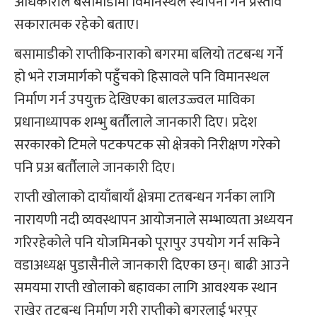
अधिकारीले बसामाडीमा विमानस्थल स्थापना गर्ने प्रस्ताव
सकारात्मक रहेको बताए।
बसामाडीको राप्तीकिनाराको बगरमा बलियो तटबन्ध गर्ने
हो भने राजमार्गको पहुँचको हिसावले पनि विमानस्थल
निर्माण गर्न उपयुक्त देखिएका बालउज्ज्वल माविका
प्रधानाध्यापक शम्भु बर्तौलाले जानकारी दिए। प्रदेश
सरकारको टिमले पटकपटक सो क्षेत्रको निरीक्षण गरेको
पनि प्रअ बर्तौलाले जानकारी दिए।
राप्ती खोलाको दायाँबायाँ क्षेत्रमा टतबन्धन गर्नका लागि
नारायणी नदी व्यवस्थापन आयोजनाले सम्भाव्यता अध्ययन
गरिरहेकोले पनि योजमिनको पूरापुर उपयोग गर्न सकिने
वडाअध्यक्ष पुडासैनीले जानकारी दिएका छन्। बाढी आउने
समयमा राप्ती खोलाको बहावका लागि आवश्यक स्थान
राखेर तटबन्ध निर्माण गरी राप्तीको बगरलाई भरपुर