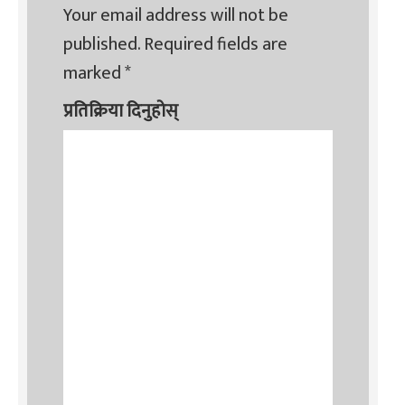
Your email address will not be
published.
Required fields are
marked
*
प्रतिक्रिया दिनुहोस्