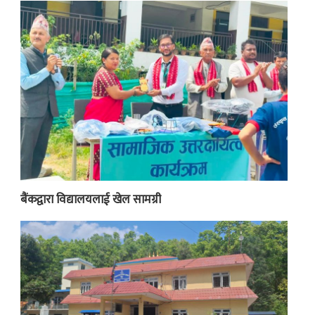
बैंकद्वारा विद्यालयलाई खेल सामग्री