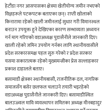
हेटौंडा नगर आसपासका क्षेत्रमा खेतीयोग्य जमीन नभएको
विज्ञहरूले पटकपटक बताएका छन्। राप्ती खोलाको
किनारामा रहेको खाली जमीनलाई सुधार गरी विमानस्थल
बनाउन उपयुक्त हुने देखिएका कारण सम्भाव्यता अध्ययन
गर्न माग गरिएको वडाअध्यक्ष पुडासैनीले जानकारी दिए।
खाली रहेको जमिन उपयोग गर्नका लागि स्थानीयवासीले
प्रदेश सरकारसमक्ष पहल सुरु गरेको र प्रदेश सरकार
यसमा सकारात्मक रहेको मुख्यमन्त्रीका प्रेस सल्लाहकार
प्रकाश दाहालले बताए।
बसामाडी क्षेत्रका स्थानीयबासी, राजनीतिक दल, नागरिक
समाजसँग बसेर छलफल चलाउने तयारी भइरहेको
वडाअध्यक्ष पुडासैनीले जानकारी दिए। बसामाडीस्थित
बालउज्ज्वल मावि व्यवस्थापन समितका अध्यक्ष मीनबहादुर