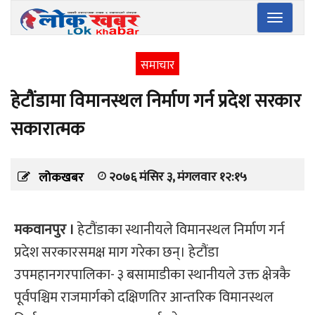
Toggle
navigatio
समाचार
हेटौंडामा विमानस्थल निर्माण गर्न प्रदेश सरकार
सकारात्मक
२०७६ मंसिर ३, मंगलवार १२:१५
लोकखबर
मकवानपुर ।
हेटौंडाका स्थानीयले विमानस्थल निर्माण गर्न
प्रदेश सरकारसमक्ष माग गरेका छन्। हेटौंडा
उपमहानगरपालिका- ३ बसामाडीका स्थानीयले उक्त क्षेत्रकै
पूर्वपश्चिम राजमार्गको दक्षिणतिर आन्तरिक विमानस्थल