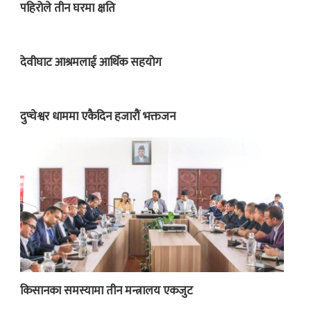
पहिरोले तीन घरमा क्षति
देवीघाट आश्रमलाई आर्थिक सहयोग
दुप्चेश्वर धाममा एकैदिन हजारौं भक्तजन
किसानका समस्यामा तीन मन्त्रालय एकजुट