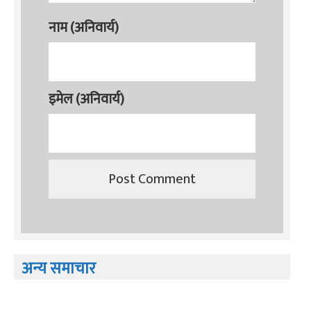
नाम (अनिवार्य)
इमेल (अनिवार्य)
अन्य समाचार