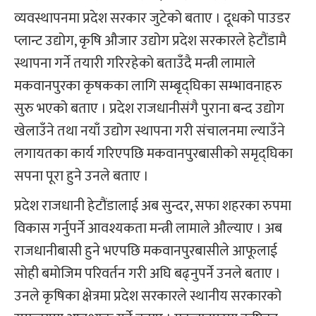
व्यवस्थापनमा प्रदेश सरकार जुटेको बताए । दूधको पाउडर
प्लान्ट उद्योग, कृषि औजार उद्योग प्रदेश सरकारले हेटौंडामै
स्थापना गर्ने तयारी गरिरहेको बताउँदै मन्त्री लामाले
मकवानपुरका कृषकका लागि सम्बृद्घिका सम्भावनाहरु
सुरु भएको बताए । प्रदेश राजधानीसंगै पुराना बन्द उद्योग
खेलाउँने तथा नयाँ उद्योग स्थापना गरी संचालनमा ल्याउँने
लगायतका कार्य गरिएपछि मकवानपुरबासीको समृद्घिका
सपना पूरा हुने उनले बताए ।
प्रदेश राजधानी हेटौंडालाई अब सुन्दर, सफा शहरका रुपमा
विकास गर्नुपर्ने आवश्यकता मन्त्री लामाले औल्याए । अब
राजधानीबासी हुने भएपछि मकवानपुरबासीले आफूलाई
सोही बमोजिम परिवर्तन गरी अघि बढ्नुपर्ने उनले बताए ।
उनले कृषिका क्षेत्रमा प्रदेश सरकारले स्थानीय सरकारको