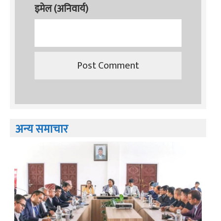
इमेल (अनिवार्य)
अन्य समाचार