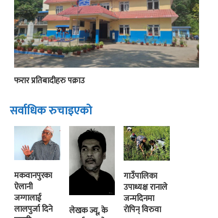
फरार प्रतिबादीहरु पक्राउ
सर्वाधिक रुचाइएको
मकवानपुरका
गाउँपालिका
ऐलानी
उपाध्यक्ष रानाले
जग्गालाई
जन्मदिनमा
लालपुर्जा दिने
रोपिन् विरुवा
लेखक ज्यू, के