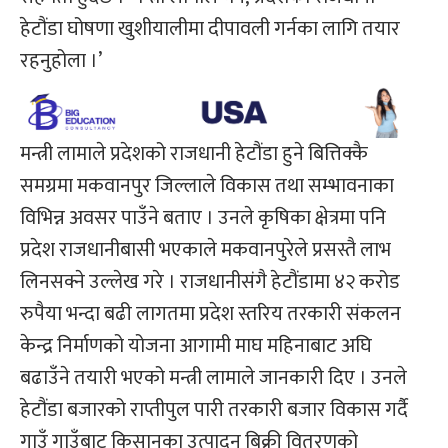
हेटौंडा घोषणा खुशीयालीमा दीपावली गर्नका लागि तयार
रहनुहोला ।’
मन्त्री लामाले प्रदेशको राजधानी हेटौंडा हुने बित्तिक्कै
समग्रमा मकवानपुर जिल्लाले विकास तथा सम्भावनाका
विभिन्न अवसर पाउँने बताए । उनले कृषिका क्षेत्रमा पनि
प्रदेश राजधानीबासी भएकाले मकवानपुरेले प्रसस्तै लाभ
लिनसक्ने उल्लेख गरे । राजधानीसंगै हेटौंडामा ४२ करोड
रुपैया भन्दा बढी लागतमा प्रदेश स्तरिय तरकारी संकलन
केन्द्र निर्माणको योजना आगामी माघ महिनाबाट अघि
बढाउँने तयारी भएको मन्त्री लामाले जानकारी दिए । उनले
हेटौंडा बजारको राप्तीपुल पारी तरकारी बजार विकास गर्दै
गाउँ गाउँबाट किसानका उत्पादन बिक्री वितरणको