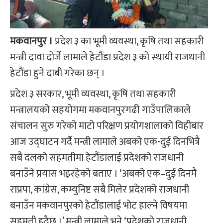
मकवानपुर ।
प्रदेश ३ का भूमी व्यवस्था, कृषि तथा सहकारी
मन्त्री दावा दोर्जे लामाले हेटौंडा प्रदेश ३ को स्थायी राजधानी
हेटौंडा हुने दाबी गरेका छन् ।
प्रदेश ३ सरकार, भूमी व्यवस्था, कृषि तथा सहकारी
मन्त्रालयको सहयोगमा मकवानपुरगढी गाउँपालिकाले
संचालन सुरु गरेको माटो परिक्षण प्रयोगशालाको विहीबार
आज उद्घाटन गर्दै मन्त्री लामाले अबको एक-दुई दिनभित्रै
सबै दलको सहमतीमा हेटौंडालाई प्रदेशको राजधानी
बनाउँने प्रयास भइरहेको बताए । ‘अबको एक–दुई दिनमै
राप्रपा, कांग्रेस, कम्युनिष्ट सबै मिलेर प्रदेशको राजधानी
बनाउँन मकवानपुरको हेटौंडालाई भोट हाल्ने विषयमा
सहमती हुदैछ ।’ मन्त्री लामाले भने,‘प्रदेशको राजधानी