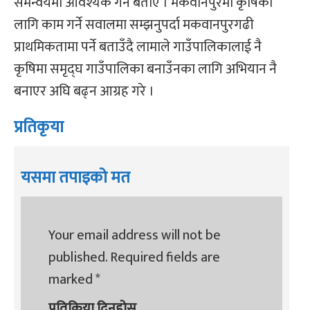
समन्वयमा आवश्यक गर्ने बताए । मकवानपुरमा कृषिका
लागि काम गर्ने सवालमा सम्झनुपर्दा मकवानपुरगढी
प्राथमिकतामा पर्ने बताउँदै लामाले गाउँपालिकालाई नै
कृषिमा समृद्घ गाउँपालिका बनाउँनका लागि अभियान नै
बनाएर अघि बढ्न आग्रह गरे ।
प्रतिकृया
यसमा तपाइको मत
Your email address will not be
published.
Required fields are
marked
*
प्रतिक्रिया दिनुहोस्