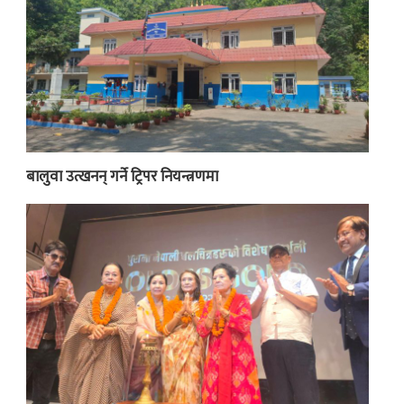
बालुवा उत्खनन् गर्ने ट्रिपर नियन्त्रणमा