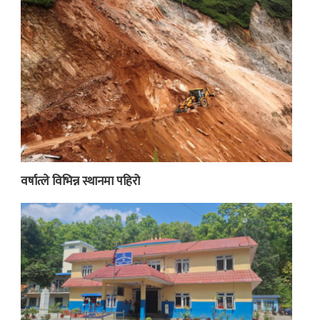
वर्षात्ले विभिन्न स्थानमा पहिरो