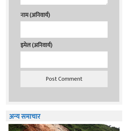
नाम (अनिवार्य)
इमेल (अनिवार्य)
अन्य समाचार