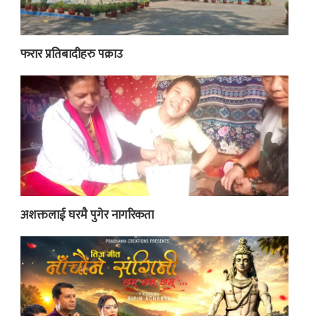
फरार प्रतिबादीहरु पक्राउ
अशक्तलाई घरमै पुगेर नागरिकता