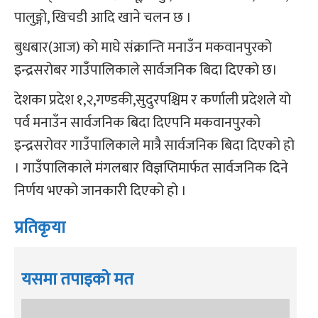
पालुङ्गो, खिचडी आदि खाने चलन छ ।
बुधबार(आज) को माघे संक्रान्ति मनाउँन मकवानपुरको
इन्द्रसरोबर गाउँपालिकाले सार्वजनिक बिदा दिएको छ।
देशका प्रदेश १,२,गण्डकी,सुदुरपश्चिम र कर्णाली प्रदेशले यो
पर्व मनाउँन सार्वजनिक बिदा दिएपनि मकवानपुरको
इन्द्रसरोवर गाउँपालिकाले मात्रै सार्वजनिक बिदा दिएको हो
। गाउँपालिकाले मंगलबार विज्ञप्तिमार्फत सार्वजनिक दिने
निर्णय भएको जानकारी दिएको हो ।
प्रतिकृया
यसमा तपाइको मत