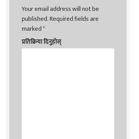
Your email address will not be
published.
Required fields are
marked
*
प्रतिक्रिया दिनुहोस्