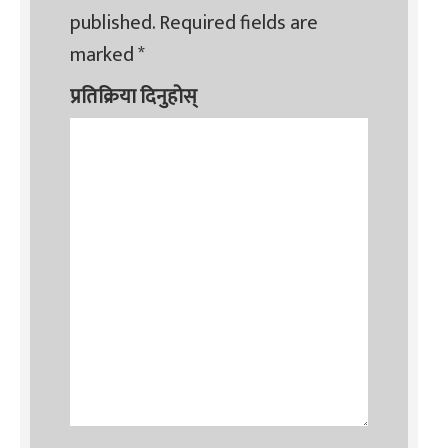
published.
Required fields are
marked
*
प्रतिक्रिया दिनुहोस्