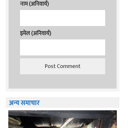
नाम (अनिवार्य)
इमेल (अनिवार्य)
अन्य समाचार