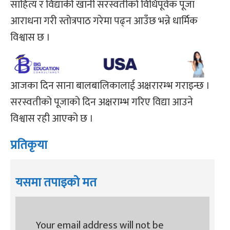
साहित्य र विद्याकी खानी सरस्वतीको विधिपूर्वक पूजा
आराधना गरी स्तोत्रपाठ गरेमा पढ्न आउँछ भन्ने धार्मिक
विश्वास छ ।
आजका दिन साना बालबालिकालाई अक्षरारम्भ गराइन्छ ।
सरस्वतीको पूजाको दिन अक्षराम्भ गरिए विद्या आउने
विश्वास रही आएको छ ।
प्रतिकृया
यसमा तपाइको मत
Your email address will not be