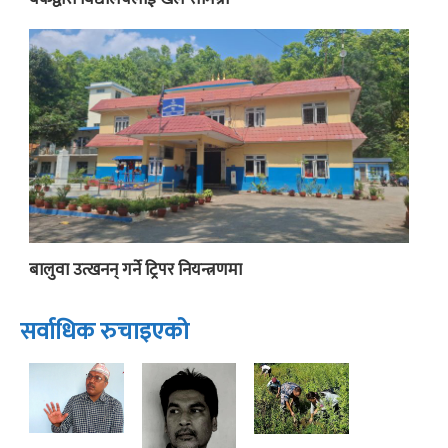
बालुवा उत्खनन् गर्ने ट्रिपर नियन्त्रणमा
सर्वाधिक रुचाइएको