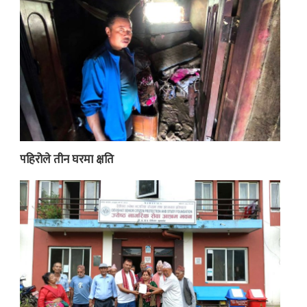
पहिरोले तीन घरमा क्षति