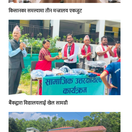
किसानका समस्यामा तीन मन्त्रालय एकजुट
बैंकद्वारा विद्यालयलाई खेल सामग्री