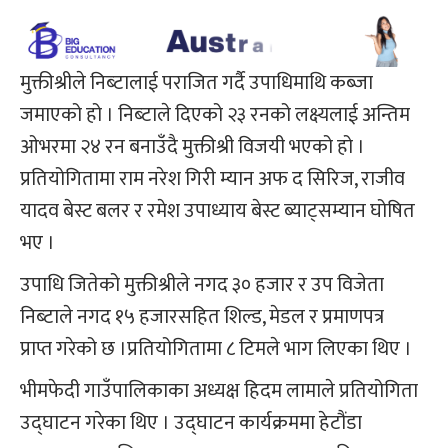
मुक्तीश्रीले निब्टालाई पराजित गर्दै उपाधिमाथि कब्जा
जमाएको हो । निब्टाले दिएको २३ रनको लक्ष्यलाई अन्तिम
ओभरमा २४ रन बनाउँदै मुक्तीश्री विजयी भएको हो ।
प्रतियोगितामा राम नरेश गिरी म्यान अफ द सिरिज, राजीव
यादव बेस्ट बलर र रमेश उपाध्याय बेस्ट ब्याट्सम्यान घोषित
भए ।
उपाधि जितेको मुक्तीश्रीले नगद ३० हजार र उप विजेता
निब्टाले नगद १५ हजारसहित शिल्ड, मेडल र प्रमाणपत्र
प्राप्त गरेको छ ।प्रतियोगितामा ८ टिमले भाग लिएका थिए ।
भीमफेदी गाउँपालिकाका अध्यक्ष हिदम लामाले प्रतियोगिता
उद्घाटन गरेका थिए । उद्घाटन कार्यक्रममा हेटौंडा