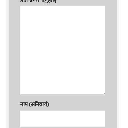
प्रतिक्रिया दिनुहोस्
नाम (अनिवार्य)