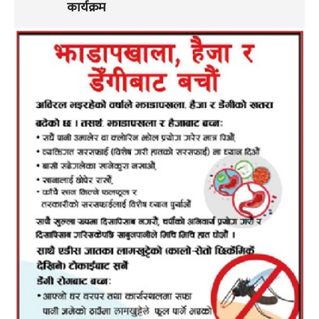
कार्यक्रम