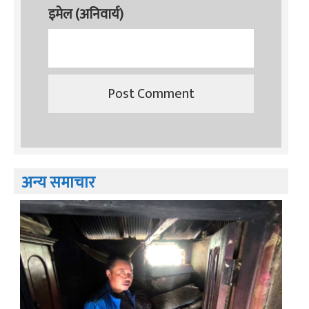
इमेल (अनिवार्य)
अन्य समाचार