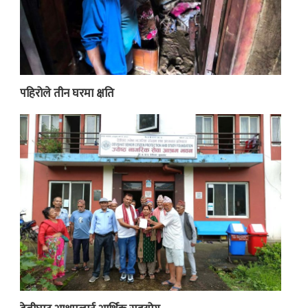
पहिरोले तीन घरमा क्षति