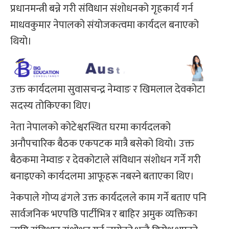
प्रधानमन्त्री बन्ने गरी संविधान संशोधनको गृहकार्य गर्न
माधवकुमार नेपालको संयोजकत्वमा कार्यदल बनाएको
थियो।
उक्त कार्यदलमा सुवासचन्द्र नेम्वाङ र खिमलाल देवकोटा
सदस्य तोकिएका थिए।
नेता नेपालको कोटेश्वरस्थित घरमा कार्यदलको
अनौपचारिक बैठक एकपटक मात्रै बसेको थियो। उक्त
बैठकमा नेम्वाङ र देवकोटाले संविधान संशोधन गर्ने गरी
बनाइएको कार्यदलमा आफूहरू नबस्ने बताएका थिए।
नेकपाले गोप्य ढंगले उक्त कार्यदलले काम गर्ने बताए पनि
सार्वजनिक भएपछि पार्टीभित्र र बाहिर अमुक व्यक्तिका