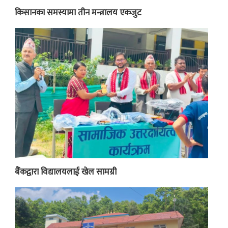
किसानका समस्यामा तीन मन्त्रालय एकजुट
बैंकद्वारा विद्यालयलाई खेल सामग्री