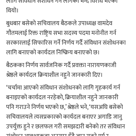
लागि संविधान संशोधन गर्न लागेको भन्दै विरोध भएको
थियो।
बुधबार बसेको सचिवालय बैठकले उपाध्यक्ष वामदेव
गौतमलाई रिक्त राष्ट्रिय सभा सदस्य पदमा मनोनीत गर्न
सरकारलाई सिफारिस गर्ने निर्णय गर्दै संविधान संशोधनका
लागि बनाएको कार्यदल निष्क्रिय बनाएको छ।
बैठकका निर्णय सार्वजनिक गर्दै प्रवक्ता नारायणकाजी
श्रेष्ठले कार्यदल क्रियाशील नहुने जानकारी दिए।
‘चर्चामा आएको संविधान संशोधनको लागि गृहकार्य गर्न
बनाइएको कार्यदल नरहेको, क्रियाशील नहुने जानकारी
पनि गराउने निर्णय भएको छ,’ श्रेष्ठले भने, ‘यसअघि बसेको
सचिवालयले त्यसप्रकारको कार्यदल बनाएर अगाडि जानु
उपर्युक्त हुने र छलफल गरी समझदारी बनेको तर संविधान