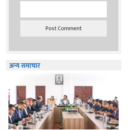
अन्य समाचार