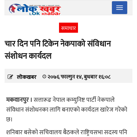
Toggle
navigatio
समाचार
चार दिन पनि टिकेन नेकपाको संविधान
संशोधन कार्यदल
२०७६ फाल्गुन १४, बुधबार १६:०८
लोकखबर
मकवानपुर ।
सत्तारूढ नेपाल कम्युनिष्ट पार्टी नेकपाले
संविधान संशोधनका लागि बनाएको कार्यदल खारेज गरेको
छ।
शनिबार बसेको सचिवालय बैठकले राष्ट्रियसभा सदस्य पनि