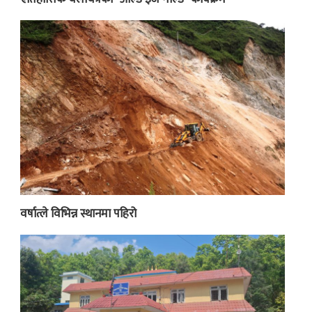
वर्षात्ले विभिन्न स्थानमा पहिरो