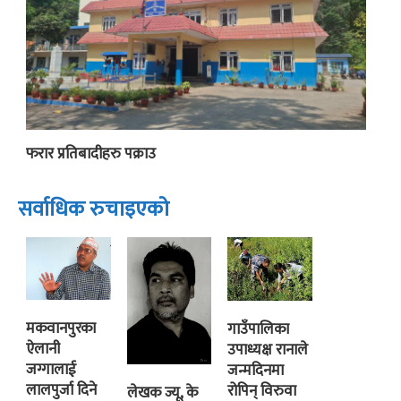
फरार प्रतिबादीहरु पक्राउ
सर्वाधिक रुचाइएको
मकवानपुरका
गाउँपालिका
ऐलानी
उपाध्यक्ष रानाले
जग्गालाई
जन्मदिनमा
लालपुर्जा दिने
रोपिन् विरुवा
लेखक ज्यू, के