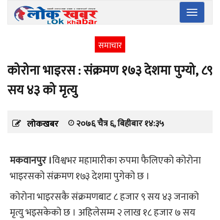
Toggle
navigatio
समाचार
कोरोना भाइरस : संक्रमण १७३ देशमा पुग्यो, ८९
सय ४३ को मृत्यु
२०७६ चैत्र ६, बिहीबार १४:३५
लोकखबर
मकवानपुर ।
विश्वभर महामारीका रुपमा फैलिएको कोरोना
भाइरसको संक्रमण १७३ देशमा पुगेको छ ।
कोरोना भाइरसकै संक्रमणबाट ८ हजार ९ सय ४३ जनाको
मृत्यु भइसकेको छ । अहिलेसम्म २ लाख १८ हजार ७ सय