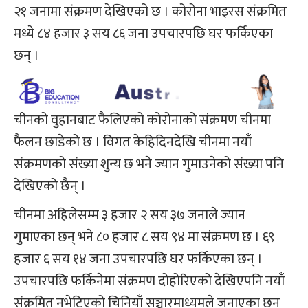
२१ जनामा संक्रमण देखिएको छ । कोरोना भाइरस संक्रमित
मध्ये ८४ हजार ३ सय ८६ जना उपचारपछि घर फर्किएका
छन् ।
चीनको वुहानबाट फैलिएको कोरोनाको संक्रमण चीनमा
फैलन छाडेको छ । विगत केहिदिनदेखि चीनमा नयाँ
संक्रमणको संख्या शुन्य छ भने ज्यान गुमाउनेको संख्या पनि
देखिएको छैन् ।
चीनमा अहिलेसम्म ३ हजार २ सय ३७ जनाले ज्यान
गुमाएका छन् भने ८० हजार ८ सय ९४ मा संक्रमण छ । ६९
हजार ६ सय १४ जना उपचारपछि घर फर्किएका छन् ।
उपचारपछि फर्किनेमा संक्रमण दोहोरिएको देखिएपनि नयाँ
संक्रमित नभेटिएको चिनियाँ सञ्चारमाध्यमले जनाएका छन्