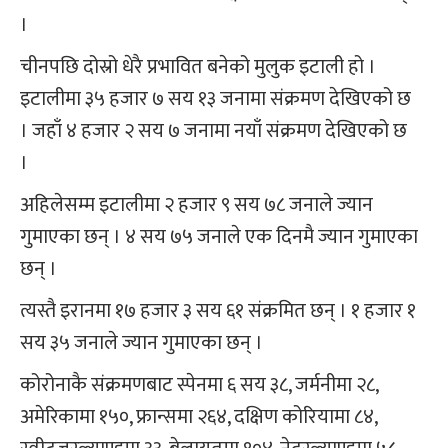
।
चीनपछि दोस्रो धेरै प्रभावित बनेको मुलुक इटाली हो ।
इटालीमा ३५ हजार ७ सय १३ जनामा संक्रमण देखिएको छ
। जहाँ ४ हजार २ सय ७ जनामा नयाँ संक्रमण देखिएको छ
।
अहिलेसम्म इटालीमा २ हजार ९ सय ७८ जनाले ज्यान
गुमाएका छन् । ४ सय ७५ जनाले एक दिनमै ज्यान गुमाएका
छन् ।
त्यस्तै इरानमा १७ हजार ३ सय ६१ संक्रमित छन् । १ हजार १
सय ३५ जनाले ज्यान गुमाएका छन् ।
कोरोनाकै संक्रमणबाट स्पेनमा ६ सय ३८, जर्मनीमा २८,
अमेरिकामा १५०, फ्रान्समा २६४, दक्षिण कोरियामा ८४,