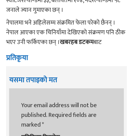
स्वीटजरल्याण्डमा ३३, बेलायतमा १०४, नेदरल्याण्डमा ५८
जनाले ज्यान गुमाएका छन् ।
नेपालमा भने अहिलेसम्म संक्रमित फेला परेको छैनन् ।
नेपाल आएका एक चिनियाँमा देखिएको संक्रमण पनि ठीक
भएर उनी फर्किएका छन् ।
खबरहब डटकम
बाट
प्रतिकृया
यसमा तपाइको मत
Your email address will not be
published.
Required fields are
marked
*