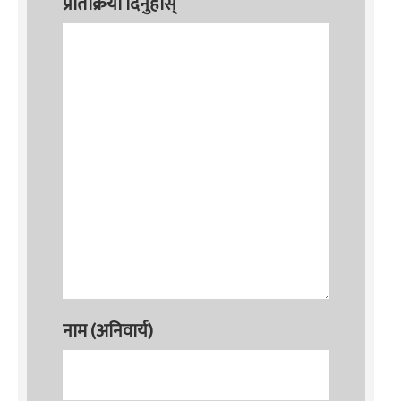
प्रतिक्रिया दिनुहोस्
नाम (अनिवार्य)