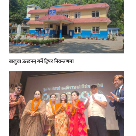
बालुवा उत्खनन् गर्ने ट्रिपर नियन्त्रणमा