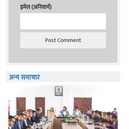
इमेल (अनिवार्य)
अन्य समाचार