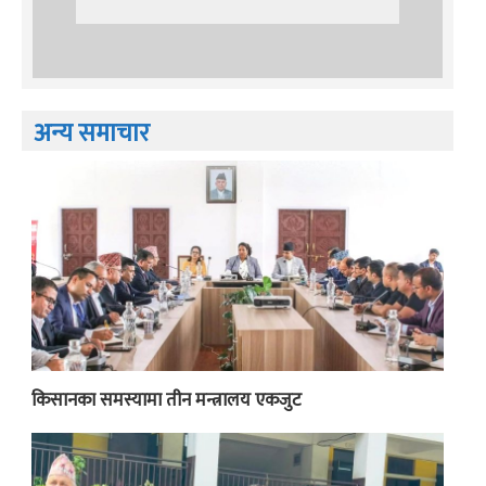
अन्य समाचार
किसानका समस्यामा तीन मन्त्रालय एकजुट