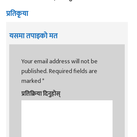
प्रतिकृया
यसमा तपाइको मत
Your email address will not be
published.
Required fields are
marked
*
प्रतिक्रिया दिनुहोस्