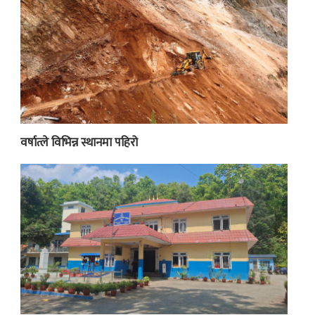
वर्षात्ले विभिन्न स्थानमा पहिरो