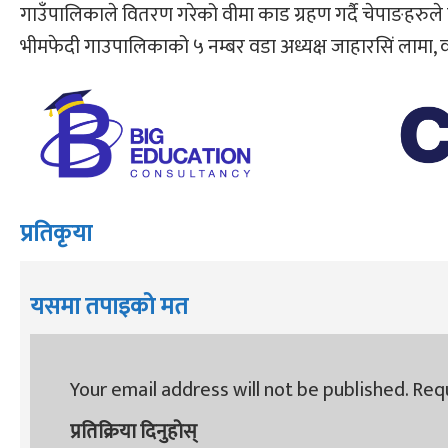
गाउँपालिकाले वितरण गरेको वीमा काड ग्रहण गर्दै चेपाङहरुले
भीमफेदी गाउपालिकाको ५ नम्बर वडा अध्यक्ष जाहारसिं लामा, 
प्रतिकृया
यसमा तपाइको मत
Your email address will not be published.
Requ
प्रतिक्रिया दिनुहोस्