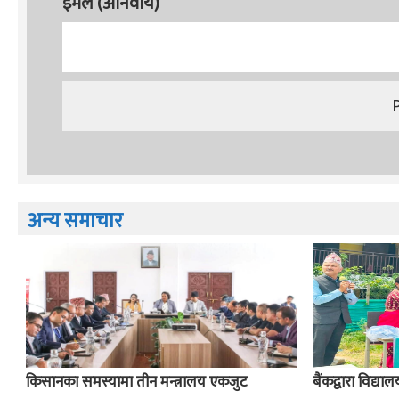
इमेल (अनिवार्य)
अन्य समाचार
किसानका समस्यामा तीन मन्त्रालय एकजुट
बैंकद्वारा विद्य