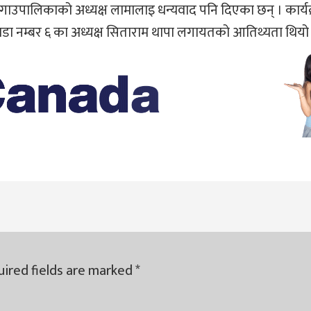
 गाउपालिकाको अध्यक्ष लामालाइ धन्यवाद पनि दिएका छन् । कार्य
वडा नम्बर ६ का अध्यक्ष सिताराम थापा लगायतको आतिथ्यता थियो
ired fields are marked
*