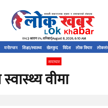
२०८३ श्रावण २५, शनिबार
|
August 8, 2026, 6:10 AM
मनोरन्जन
शिक्षा/स्वास्थ्य
खेलकुद
विदेश
लोक विचार
लोकसं
समाचार
्वास्थ्य वीमा