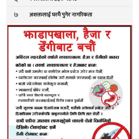
७
अशक्तलाई घरमै पुगेर नागरिकता