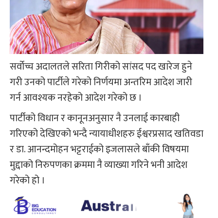
सर्वोच्च अदालतले सरिता गिरीको सांसद पद खारेज हुने
गरी उनको पार्टीले गरेको निर्णयमा अन्तरिम आदेश जारी
गर्न आवश्यक नरहेको आदेश गरेको छ ।
पार्टीको विधान र कानूनअनुसार नै उनलाई कारबाही
गरिएको देखिएको भन्दै न्यायाधीशहरु ईश्वरप्रसाद खतिवडा
र डा. आनन्दमोहन भट्टराईको इजलासले बाँकी विषयमा
मुद्दाको निरुपणका क्रममा नै व्याख्या गरिने भनी आदेश
गरेको हो ।