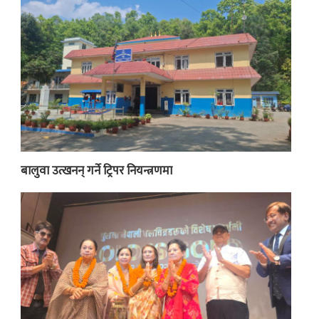
बालुवा उत्खनन् गर्ने ट्रिपर नियन्त्रणमा