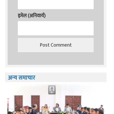
इमेल (अनिवार्य)
अन्य समाचार