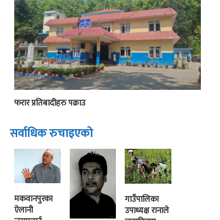
फरार प्रतिबादीहरु पक्राउ
सर्वाधिक रुचाइएको
मकवानपुरका
गाउँपालिका
ऐलानी
उपाध्यक्ष रानाले