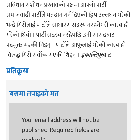
संविधान संशोधन प्रस्तावको पक्षमा आफ्नो पार्टी
समाजवादी पार्टीले मतदान गर्न दिएको ह्विप उल्लंघन गरेको
भन्दै गिरीलाई पार्टीले साधारण सदस्य नरहनेगरी कारबाही
गरेको थियो । पार्टी सदस्य नरहेपछि उनी सांसदबाट
पदमुक्त भएकी थिइन् । पार्टीले आफूलाई गरेको कारबाही
विरुद्ध गिरी सर्वोच्च गएकी थिइन् ।
इकान्तिपुर
बाट
प्रतिकृया
यसमा तपाइको मत
Your email address will not be
published.
Required fields are