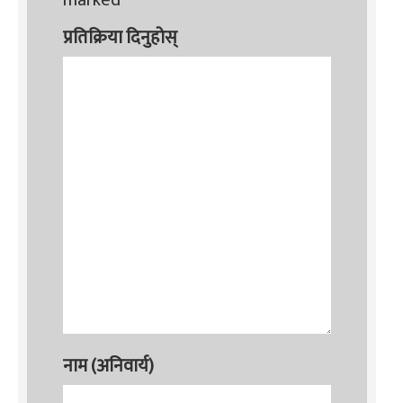
marked
*
प्रतिक्रिया दिनुहोस्
नाम (अनिवार्य)