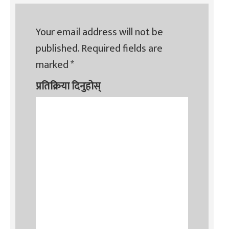
Your email address will not be
published.
Required fields are
marked
*
प्रतिक्रिया दिनुहोस्