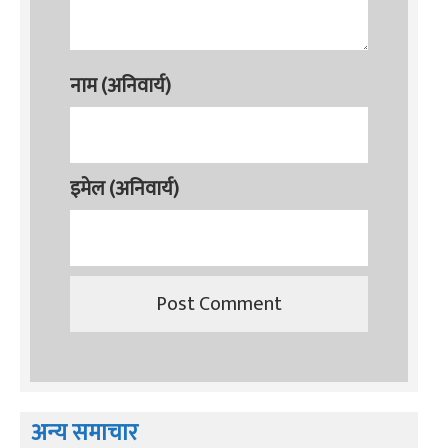
नाम (अनिवार्य)
इमेल (अनिवार्य)
अन्य समाचार