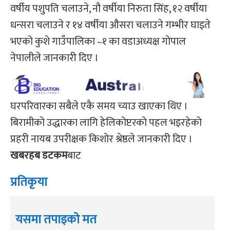
वर्षीय पशुपति चलाउने, नौ वर्षीया निरुता सिंह, १२ वर्षीया
धन्सरा चलाउने र १४ वर्षीया औसरा चलाउने गम्भीर घाइते
भएको कुशे गाउँपालिका –१ का वडाअध्यक्ष गोपाल
नेपालीले जानकारी दिए ।
घरपरिवारका सबैले एकै समय च्याउ खाएका थिए ।
बिरामीको उद्धारका लागि हेलिकोप्टरको पहल भइरहेको
प्रहरी नायब उपरीक्षक किशोर श्रेष्ठले जानकारी दिए ।
खबरहब डटकम
बाट
प्रतिकृया
यसमा तपाइको मत