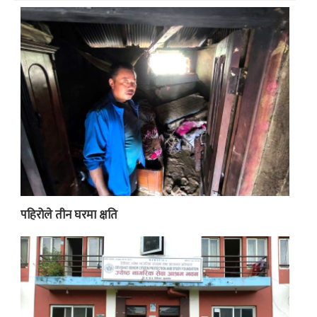
पहिरोले तीन घरमा क्षति