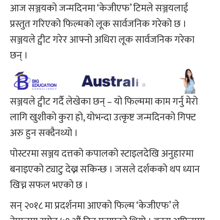
आज सञ्जयको जन्मदिनमा ‘केजीएफ’ टिमले सञ्जयलाई
प्रस्तुत गरिएको फिल्मको लूक सार्वजनिक गरेको छ ।
सञ्जयले ट्वीट गरेर आफ्नो अधिरा लूक सार्वजनिक गरेका
छन् ।
सञ्जयले ट्वीट गर्दै लेखेका छन् – यो फिल्ममा काम गर्नु मेरो
लागि खुशीको कुरा हो, योभन्दा उत्कृष्ट जन्मदिनको गिफ्ट
अरु हुन सक्दैनथ्यो ।
पोस्टरमा सञ्जय दत्तको कपालको स्टाइलदेखि अनुहारमा
बनाइएको ट्याटु देख्न सकिन्छ । जसले दर्शकको थप ध्यान
खिच्न सफल भएको छ ।
सन् २०१८ मा प्रदर्शनमा आएको फिल्म ‘केजीएफ’ ले