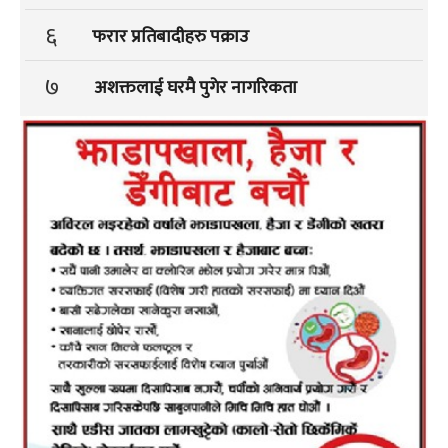
६
फरार प्रतिबादीहरु पक्राउ
७
अशक्तलाई घरमै पुगेर नागरिकता