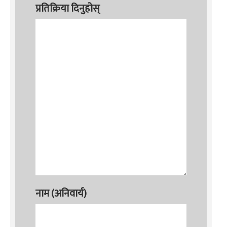
प्रतिक्रिया दिनुहोस्
नाम (अनिवार्य)