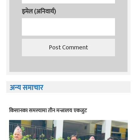
इमेल (अनिवार्य)
अन्य समाचार
किसानका समस्यामा तीन मन्त्रालय एकजुट