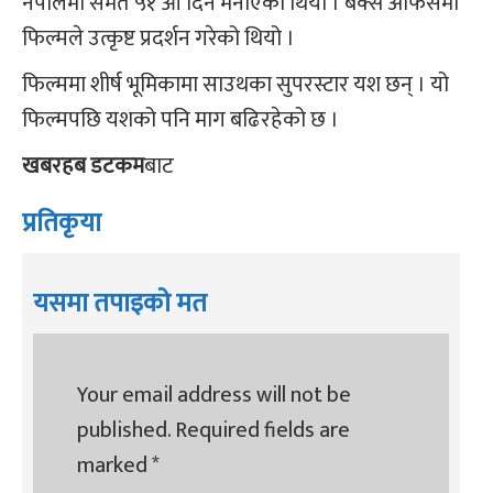
नेपालमा समेत ५१ औं दिन मनाएको थियो । बक्स अफिसमा
फिल्मले उत्कृष्ट प्रदर्शन गरेको थियो ।
फिल्ममा शीर्ष भूमिकामा साउथका सुपरस्टार यश छन् । यो
फिल्मपछि यशको पनि माग बढिरहेको छ ।
खबरहब डटकम
बाट
प्रतिकृया
यसमा तपाइको मत
Your email address will not be
published.
Required fields are
marked
*