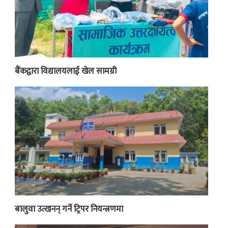
बैंकद्वारा विद्यालयलाई खेल सामग्री
बालुवा उत्खनन् गर्ने ट्रिपर नियन्त्रणमा