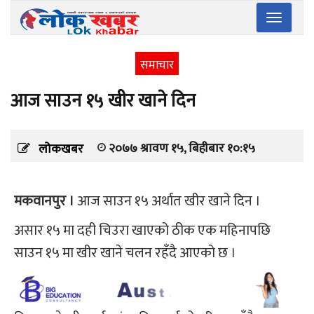
Toggle
navigatio
समाचार
आज साउन १५ खीर खाने दिन
२०७७ श्रावण १५, बिहीबार १०:१५
लोकखबर
मकवानपुर ।
आज साउन १५ अर्थात खीर खाने दिन ।
असार १५ मा दही चिउरा खाएको ठीक एक महिनापछि
साउन १५ मा खीर खाने चलन रहँदै आएको छ ।