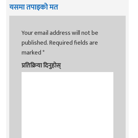
यसमा तपाइको मत
Your email address will not be
published.
Required fields are
marked
*
प्रतिक्रिया दिनुहोस्