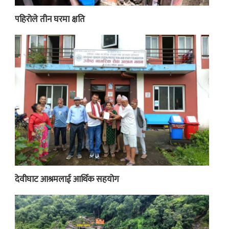
पहिरोले तीन घरमा क्षति
देवीघाट आश्रमलाई आर्थिक सहयोग