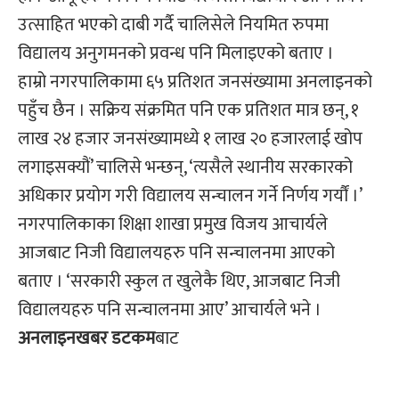
उत्साहित भएको दाबी गर्दै चालिसेले नियमित रुपमा
विद्यालय अनुगमनको प्रवन्ध पनि मिलाइएको बताए ।
हाम्रो नगरपालिकामा ६५ प्रतिशत जनसंख्यामा अनलाइनको
पहुँच छैन । सक्रिय संक्रमित पनि एक प्रतिशत मात्र छन्, १
लाख २४ हजार जनसंख्यामध्ये १ लाख २० हजारलाई खोप
लगाइसक्यौं’ चालिसे भन्छन्, ‘त्यसैले स्थानीय सरकारको
अधिकार प्रयोग गरी विद्यालय सन्चालन गर्ने निर्णय गर्यौं ।’
नगरपालिकाका शिक्षा शाखा प्रमुख विजय आचार्यले
आजबाट निजी विद्यालयहरु पनि सन्चालनमा आएको
बताए । ‘सरकारी स्कुल त खुलेकै थिए, आजबाट निजी
विद्यालयहरु पनि सन्चालनमा आए’ आचार्यले भने ।
अनलाइनखबर डटकम
बाट