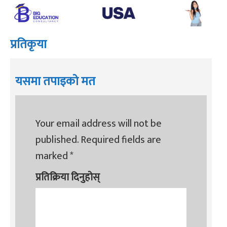
प्रतिकृया
यसमा तपाइको मत
Your email address will not be
published.
Required fields are
marked
*
प्रतिक्रिया दिनुहोस्