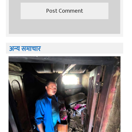
अन्य समाचार