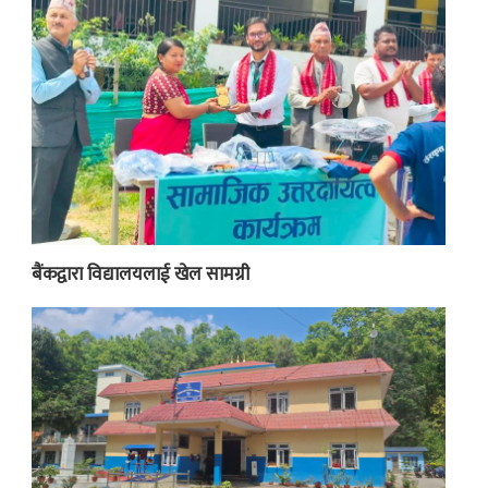
बैंकद्वारा विद्यालयलाई खेल सामग्री