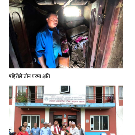
पहिरोले तीन घरमा क्षति