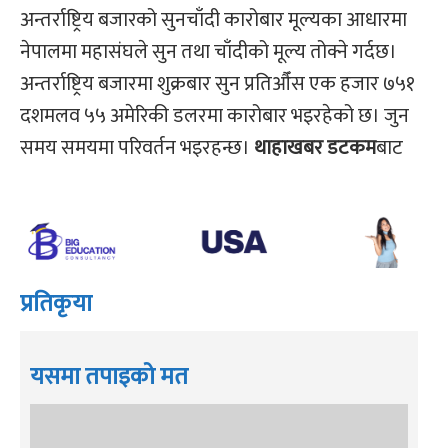
अन्तर्राष्ट्रिय बजारको सुनचाँदी कारोबार मूल्यका आधारमा
नेपालमा महासंघले सुन तथा चाँदीको मूल्य तोक्ने गर्दछ।
अन्तर्राष्ट्रिय बजारमा शुक्रबार सुन प्रतिऔँस एक हजार ७५१
दशमलव ५५ अमेरिकी डलरमा कारोबार भइरहेको छ। जुन
समय समयमा परिवर्तन भइरहन्छ।
थाहाखबर डटकम
बाट
प्रतिकृया
यसमा तपाइको मत