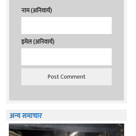
नाम (अनिवार्य)
इमेल (अनिवार्य)
अन्य समाचार