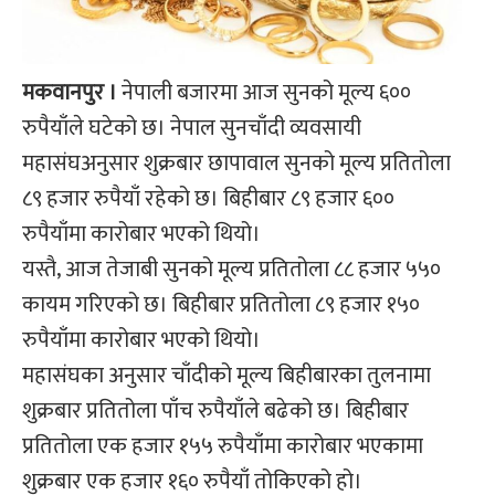
मकवानपुर ।
नेपाली बजारमा आज सुनको मूल्य ६००
रुपैयाँले घटेको छ। नेपाल सुनचाँदी व्यवसायी
महासंघअनुसार शुक्रबार छापावाल सुनको मूल्य प्रतितोला
८९ हजार रुपैयाँ रहेको छ। बिहीबार ८९ हजार ६००
रुपैयाँमा कारोबार भएको थियो।
यस्तै‚ आज तेजाबी सुनको मूल्य प्रतितोला ८८ हजार ५५०
कायम गरिएको छ। बिहीबार प्रतितोला ८९ हजार १५०
रुपैयाँमा कारोबार भएको थियो।
महासंघका अनुसार चाँदीको मूल्य बिहीबारका तुलनामा
शुक्रबार प्रतितोला पाँच रुपैयाँले बढेको छ। बिहीबार
प्रतितोला एक हजार १५५ रुपैयाँमा कारोबार भएकामा
शुक्रबार एक हजार १६० रुपैयाँ तोकिएको हो।