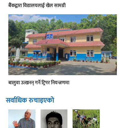
बैंकद्वारा विद्यालयलाई खेल सामग्री
बालुवा उत्खनन् गर्ने ट्रिपर नियन्त्रणमा
सर्वाधिक रुचाइएको