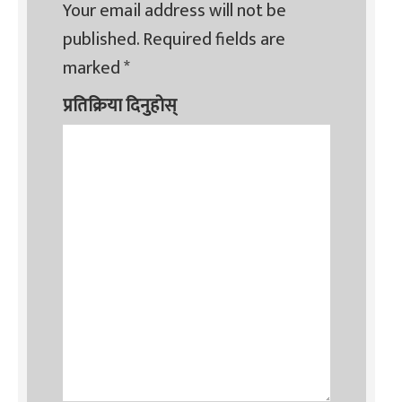
Your email address will not be
published.
Required fields are
marked
*
प्रतिक्रिया दिनुहोस्