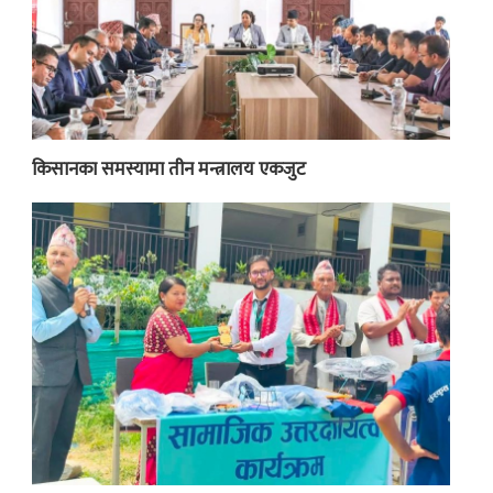
किसानका समस्यामा तीन मन्त्रालय एकजुट