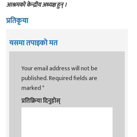
आश्रमको केन्द्रीय अध्यक्ष हुन् ।
प्रतिकृया
यसमा तपाइको मत
Your email address will not be
published.
Required fields are
marked
*
प्रतिक्रिया दिनुहोस्