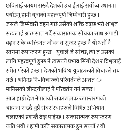
छविलाई कायम राख्दै देशको उचाईलाई सर्वोच्च स्थानमा
पुर्याउनु हामी यूवाको महत्वपूर्ण जिम्मेवारी हुन्छ ।
जसले जिम्मेवारी बहन गर्छ उसैको शक्ति बढ्छ भन्ने शाश्वत
सत्यलाई आत्मसात गर्दै सकारात्मक सोचका साथ अगाडी
बढ्न सके व्यक्तिगत जीवन त सुन्दर हुन्छ नै यो धर्ती नै
स्वर्गमा रुपान्तरण हुन्छ । युवाले जे सोच्छ, त्यो त उसको
लागि महत्वपूर्ण हुन्छ नै त्यसको प्रभाव सिंगो देश र विश्वलाई
समेत परेको हुन्छ । देशको भविष्य युवाहरुको विचारले तय
गर्छ । भनिन्छ नि–विचारको परिवर्तनले अन्तत ः
मानिसको जीन्दगीलाई नै परिवर्तन गर्न सक्छ ।
आज हाम्रो देश नेपालको सकारात्मक रुपान्तरणको
चाहाना राख्दै थुप्रै संघसंस्थाहरुले विभिन्न अभियान
चलाएको प्रशस्तै देख्न पाईन्छ । सकारात्मक रुपान्तरण
कति भयो ? हामी कति सकारात्मक हुन सक्यौं ? यो