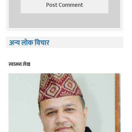
अन्य लोक विचार
स्वास्थ्य लेख