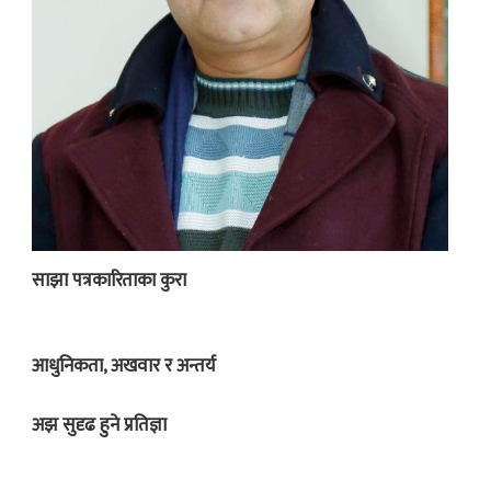
साझा पत्रकारिताका कुरा
आधुनिकता, अखवार र अन्तर्य
अझ सुदृढ हुने प्रतिज्ञा