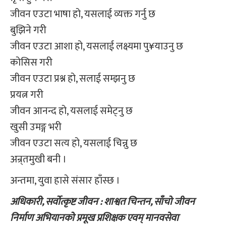
जीवन एउटा भाषा हो, यसलाई व्यक्त गर्नु छ
बुझिने गरी
जीवन एउटा आशा हो, यसलाई लक्ष्यमा पु¥याउनु छ
कोसिस गरी
जीवन एउटा प्रश्न हो, सलाई सम्झनु छ
प्रयत्न गरी
जीवन आनन्द हो, यसलाई समेट्नु छ
खुसी उमङ्ग भरी
जीवन एउटा सत्य हो, यसलाई चिन्नु छ
अन्र्तमुखी बनी ।
अन्तमा, युवा हासे संसार हाँस्छ ।
अधिकारी, सर्वोत्कृष्ट जीवन : शाश्वत चिन्तन, साँचो जीवन
निर्माण अभियानको प्रमूख प्रशिक्षक एवम् मानवसेवा