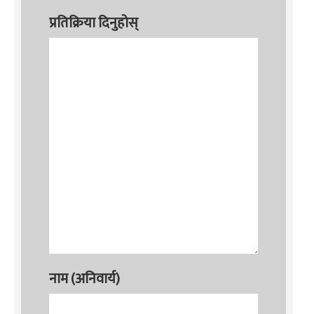
प्रतिक्रिया दिनुहोस्
नाम (अनिवार्य)