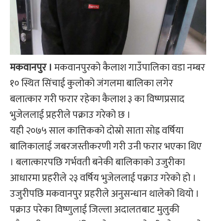
मकवानपुर ।
मकवानपुरको कैलाश गाउँपालिका वडा नम्बर
१० स्थित सिंचाई कुलोको जंगलमा बालिका लगेर
बलात्कार गरी फरार रहेका कैलाश ३ का विष्णप्रसाद
भुजेललाई प्रहरीले पक्राउ गरेको छ ।
यही २०७५ साल कात्तिकको दोस्रो साता सोह्र वर्षिया
बालिकालाई जबरजस्तीकरणी गरी उनी फरार भएका थिए
। बलात्कारपछि गर्भवती बनेकी बालिकाको उजुरीका
आधारमा प्रहरीले २३ वर्षिय भुजेललाई पक्राउ गरेको हो ।
उजुरीपछि मकवानपुर प्रहरीले अनुसन्धान थालेको थियो ।
पक्राउ परेका विष्णुलाई जिल्ला अदालतबाट मुलुकी