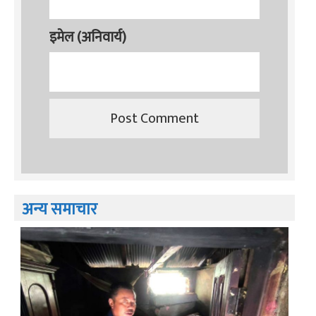
इमेल (अनिवार्य)
अन्य समाचार