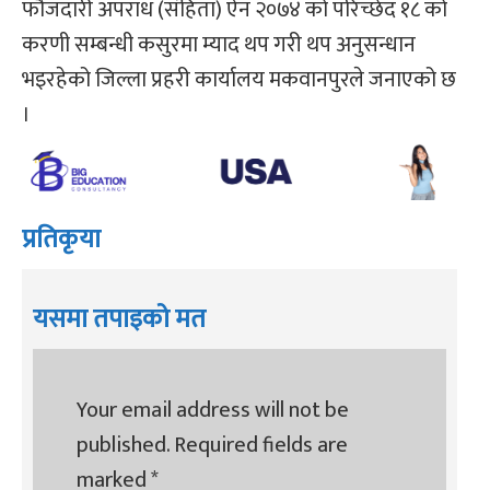
फौजदारी अपराध (संहिता) ऐन २०७४ को परिच्छेद १८ को
करणी सम्बन्धी कसुरमा म्याद थप गरी थप अनुसन्धान
भइरहेको जिल्ला प्रहरी कार्यालय मकवानपुरले जनाएको छ
।
प्रतिकृया
यसमा तपाइको मत
Your email address will not be
published.
Required fields are
marked
*