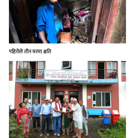
पहिरोले तीन घरमा क्षति