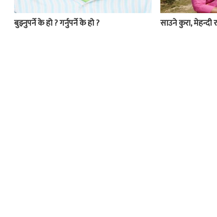
बुझ्नुपर्ने के हो ? गर्नुपर्ने के हो ?
साउने कुरा, मेहन्दी र