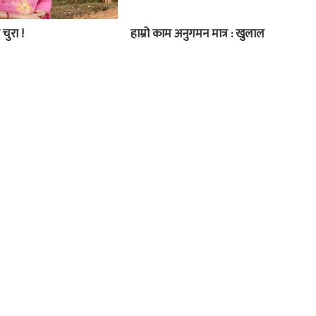
 चुरा !
हाम्रो काम अनुगमन मात्र : खुलाल