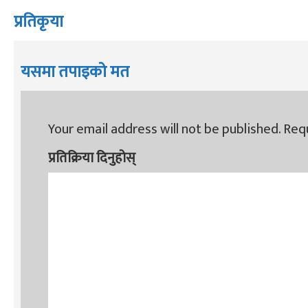
प्रतिकृया
यसमा तपाइको मत
Your email address will not be published.
Requ
प्रतिक्रिया दिनुहोस्