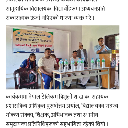
सामुदायिक विद्यालयका विद्यार्थीहरूमा अध्ययनप्रति
सकारात्मक ऊर्जा थपिएको धारणा व्यक्त गरे ।
कार्यक्रममा नेपाल टेलिकम त्रिशूली शाखाका सहायक
प्रशासकिय अधिकृत पुरुषोत्तम अर्याल, बिद्यालयका सदस्य
गोकर्ण रोक्का, शिक्षक, अभिभावक तथा स्थानीय
समुदायका प्रतिनिधिहरूको सहभागिता रहेको थियो ।