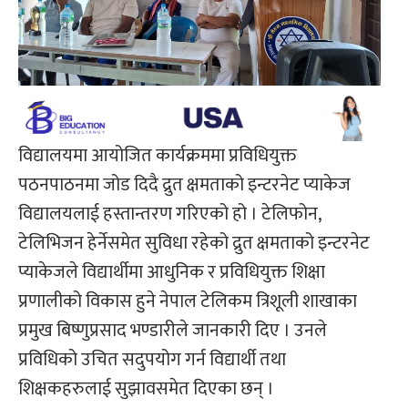
विद्यालयमा आयोजित कार्यक्रममा प्रविधियुक्त
पठनपाठनमा जोड दिदै द्रुत क्षमताको इन्टरनेट प्याकेज
विद्यालयलाई हस्तान्तरण गरिएको हो । टेलिफोन,
टेलिभिजन हेर्नेसमेत सुविधा रहेको द्रुत क्षमताको इन्टरनेट
प्याकेजले विद्यार्थीमा आधुनिक र प्रविधियुक्त शिक्षा
प्रणालीको विकास हुने नेपाल टेलिकम त्रिशूली शाखाका
प्रमुख बिष्णुप्रसाद भण्डारीले जानकारी दिए । उनले
प्रविधिको उचित सदुपयोग गर्न विद्यार्थी तथा
शिक्षकहरुलाई सुझावसमेत दिएका छन् ।