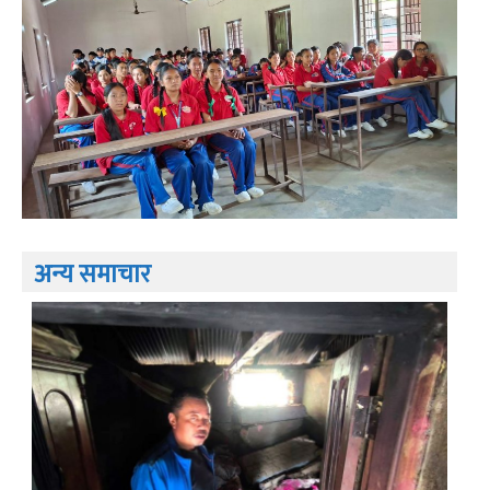
अन्य समाचार