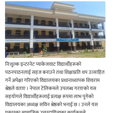
निःशुल्क इन्टरनेट प्याकेजवाट विद्यार्थीहरूको
पठनपाठनलाई सहज बनाउने तथा शिक्षाप्रति थप उत्साहित
गर्ने अपेक्षा गरिएको विद्यालयका प्रधानाध्यापक शिवराम
श्रेष्ठले वताए । नेपाल टेलिकमले उपलब्ध गराएको यस
सहयोगले विद्यार्थीहरूलाई प्रत्यक्ष रूपमा लाभ पुगेको
विद्यालयका अध्यक्ष सविन श्रेष्ठको भनाई छ । उनले यस
प्रकारका सामाजिक उत्तरदायित्वका कार्यक्रमले