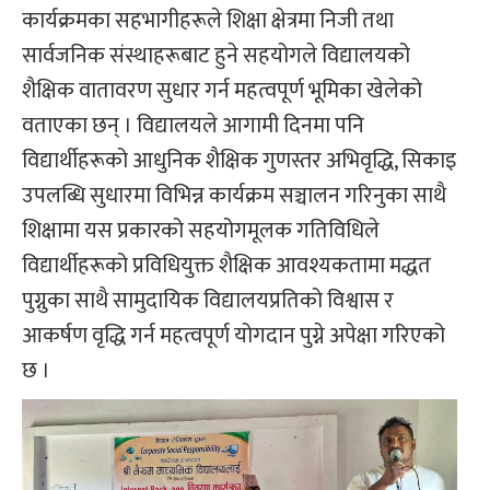
कार्यक्रमका सहभागीहरूले शिक्षा क्षेत्रमा निजी तथा
सार्वजनिक संस्थाहरूबाट हुने सहयोगले विद्यालयको
शैक्षिक वातावरण सुधार गर्न महत्वपूर्ण भूमिका खेलेको
वताएका छन् । विद्यालयले आगामी दिनमा पनि
विद्यार्थीहरूको आधुनिक शैक्षिक गुणस्तर अभिवृद्धि, सिकाइ
उपलब्धि सुधारमा विभिन्न कार्यक्रम सञ्चालन गरिनुका साथै
शिक्षामा यस प्रकारको सहयोगमूलक गतिविधिले
विद्यार्थीहरूको प्रविधियुक्त शैक्षिक आवश्यकतामा मद्धत
पुग्नुका साथै सामुदायिक विद्यालयप्रतिको विश्वास र
आकर्षण वृद्धि गर्न महत्वपूर्ण योगदान पुग्ने अपेक्षा गरिएको
छ ।