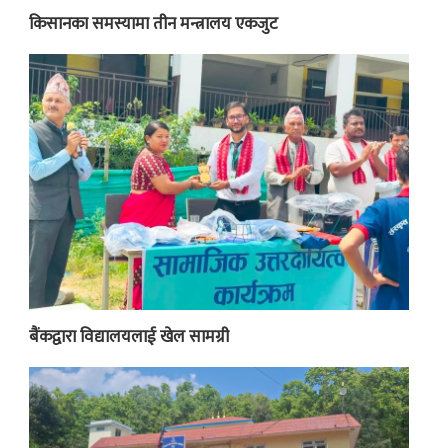
किसानका समस्यामा तीन मन्त्रालय एकजुट
बैंकद्वारा विद्यालयलाई खेल सामग्री