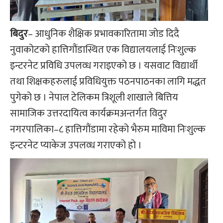
बिदुर
– आधुनिक शैक्षिक प्रभावकारितामा जोड दिदै
नुवाकोटको हात्तिगौंडास्थित एक विद्यालयलाई निःशुल्क
इन्टरनेट प्रविधि उपलव्ध गराइएको छ । यसवाट विद्यार्थी
तथा शिक्षकहरुलाई प्रविधियुक्त पठनपाठनका लागि मद्धत
पुगेको छ । नेपाल टेलिकम त्रिशूली शाखाले बित्तिय
सामाजिक उत्तरदायित्व कार्यक्रमअन्तर्गत विदुर
नगरपालिका–८ हात्तिगौंडामा रहेको भैरुम माविमा निःशुल्क
इन्टरनेट प्याकेज उपलव्ध गराएको हो ।