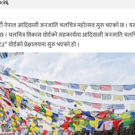
०:२६
े छैटौं नेपाल आदिवासी जनजाति चलचित्र महोत्सव सुरु भएको छ । 
को छ । चलचित्र विकास वोर्डको सहकार्यमा आदिवासी जनजाति चलचि
 वोर्डको प्रेक्षालयमा सुरु भएको हो ।