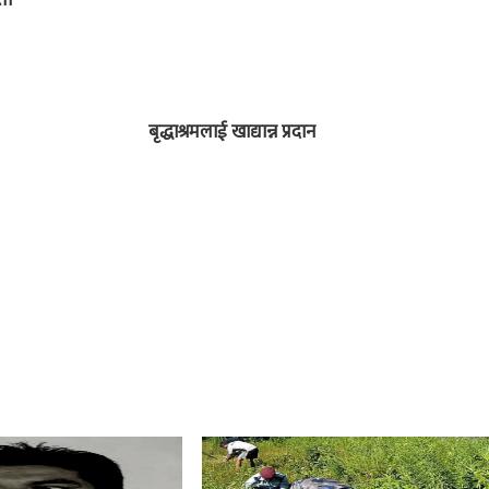
ता
बृद्धाश्रमलाई खाद्यान्न प्रदान