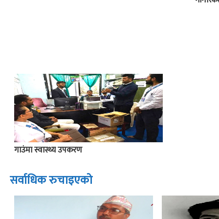
नागरिक
गाउंमा स्वास्थ्य उपकरण
सर्वाधिक रुचाइएको