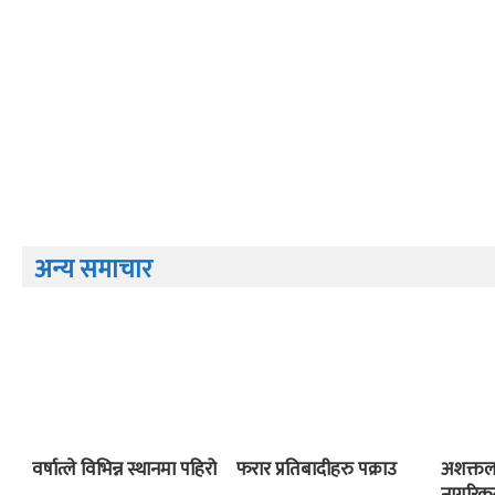
अन्य समाचार
वर्षात्ले विभिन्न स्थानमा पहिरो
फरार प्रतिबादीहरु पक्राउ
अशक्तला