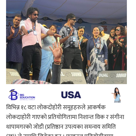
विभिन्न १८ वटा लोकदोहोरी समूहहरुले आकर्षक
लोकदाहोरी गाएको प्रतियोगितामा निशान्त विक र संगीना
थापामगरको जोडी (प्रतिष्ठान उपत्यका समन्वय समिति