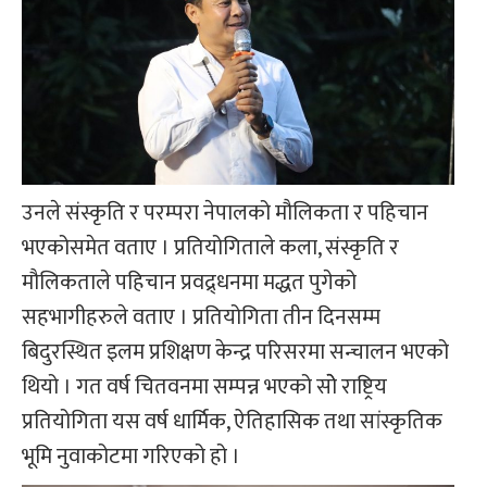
उनले संस्कृति र परम्परा नेपालको मौलिकता र पहिचान
भएकोसमेत वताए । प्रतियोगिताले कला, संस्कृति र
मौलिकताले पहिचान प्रवद्र्धनमा मद्धत पुगेको
सहभागीहरुले वताए । प्रतियोगिता तीन दिनसम्म
बिदुरस्थित इलम प्रशिक्षण केन्द्र परिसरमा सन्चालन भएको
थियो । गत वर्ष चितवनमा सम्पन्न भएको सोे राष्ट्रिय
प्रतियोगिता यस वर्ष धार्मिक, ऐतिहासिक तथा सांस्कृतिक
भूमि नुवाकोटमा गरिएको हो ।