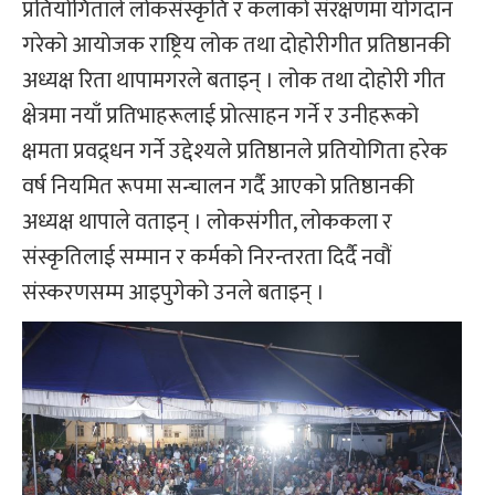
प्रतियोगिताले लोकसंस्कृति र कलाको संरक्षणमा योगदान
गरेको आयोजक राष्ट्रिय लोक तथा दोहोरीगीत प्रतिष्ठानकी
अध्यक्ष रिता थापामगरले बताइन् । लोक तथा दोहोरी गीत
क्षेत्रमा नयाँ प्रतिभाहरूलाई प्रोत्साहन गर्ने र उनीहरूको
क्षमता प्रवद्र्धन गर्ने उद्देश्यले प्रतिष्ठानले प्रतियोगिता हरेक
वर्ष नियमित रूपमा सन्चालन गर्दै आएको प्रतिष्ठानकी
अध्यक्ष थापाले वताइन् । लोकसंगीत, लोककला र
संस्कृतिलाई सम्मान र कर्मको निरन्तरता दिर्दै नवौं
संस्करणसम्म आइपुगेको उनले बताइन् ।