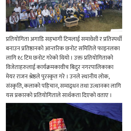
प्रतियोगिता अगाडि सहभागी टिमलाई समावेशी र प्रतिस्पर्धी
बनाउन प्रतिष्ठानको आन्तरिक छनोट समितिले फाइनलका
लागि १८ टिम छनोट गरेको थियो । उक्त प्रतियोगिताको
विजेताहरुलाई कार्यक्रमकावीच बिदुर नगरपालिकाका
मेयर राजन श्रेष्ठले पुरस्कृत गरे । उनले स्थानीय लोक,
संस्कृति, कलाको पहिचान, सम्वद्र्धन तथा उत्थानका लागि
यस प्रकारको प्रतियोगिताले सार्थकता दिएको वताए ।