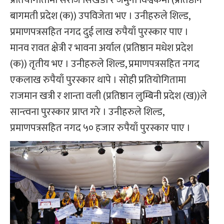
बागमती प्रदेश (क)) उपविजेता भए । उनीहरुले शिल्ड,
प्रमाणपत्रसहित नगद दुई लाख रुपैयाँ पुरस्कार पाए ।
मानव रावत क्षेत्री र भावना अर्याल (प्रतिष्ठान मधेश प्रदेश
(क)) तृतीय भए । उनीहरुले शिल्ड, प्रमाणपत्रसहित नगद
एकलाख रुपैयाँ पुरस्कार थापे । सोही प्रतियोगितामा
राजमान खत्री र शान्ता वली (प्रतिष्ठान लुम्बिनी प्रदेश (ख))ले
सान्त्वना पुरस्कार प्राप्त गरे । उनीहरुले शिल्ड,
प्रमाणपत्रसहित नगद ५० हजार रुपैयाँ पुरस्कार पाए ।