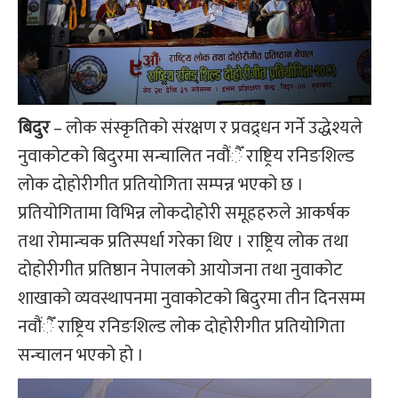
बिदुर
– लोक संस्कृतिको संरक्षण र प्रवद्र्धन गर्ने उद्धेश्यले
नुवाकोटको बिदुरमा सन्चालित नवौंैँ राष्ट्रिय रनिङशिल्ड
लोक दोहोरीगीत प्रतियोगिता सम्पन्न भएको छ ।
प्रतियोगितामा विभिन्न लोकदोहोरी समूहहरुले आकर्षक
तथा रोमान्चक प्रतिस्पर्धा गरेका थिए । राष्ट्रिय लोक तथा
दोहोरीगीत प्रतिष्ठान नेपालको आयोजना तथा नुवाकोट
शाखाको व्यवस्थापनमा नुवाकोटको बिदुरमा तीन दिनसम्म
नवौंैँ राष्ट्रिय रनिङशिल्ड लोक दोहोरीगीत प्रतियोगिता
सन्चालन भएको हो ।