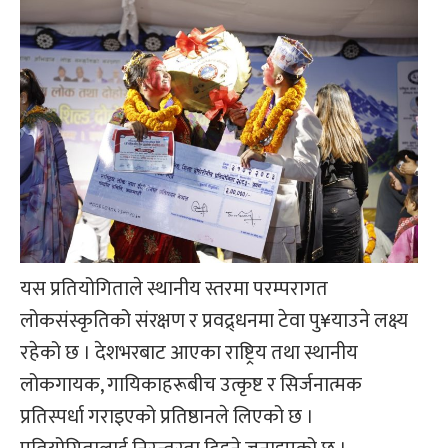
यस प्रतियोगिताले स्थानीय स्तरमा परम्परागत
लोकसंस्कृतिको संरक्षण र प्रवद्र्धनमा टेवा पु¥याउने लक्ष्य
रहेको छ । देशभरबाट आएका राष्ट्रिय तथा स्थानीय
लोकगायक, गायिकाहरूबीच उत्कृष्ट र सिर्जनात्मक
प्रतिस्पर्धा गराइएको प्रतिष्ठानले लिएको छ ।