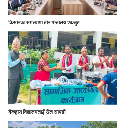
किसानका समस्यामा तीन मन्त्रालय एकजुट
बैंकद्वारा विद्यालयलाई खेल सामग्री