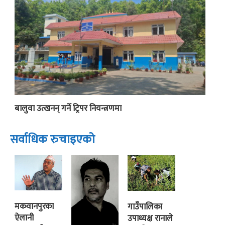
बालुवा उत्खनन् गर्ने ट्रिपर नियन्त्रणमा
सर्वाधिक रुचाइएको
मकवानपुरका
गाउँपालिका
ऐलानी
उपाध्यक्ष रानाले