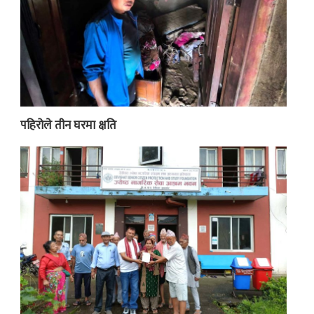
पहिरोले तीन घरमा क्षति