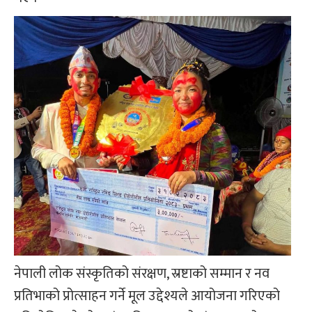
नेपाली लोक संस्कृतिको संरक्षण, स्रष्टाको सम्मान र नव
प्रतिभाको प्रोत्साहन गर्ने मूल उद्देश्यले आयोजना गरिएको