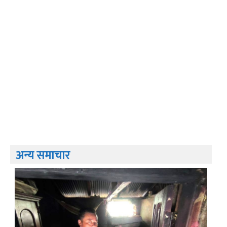
अन्य समाचार