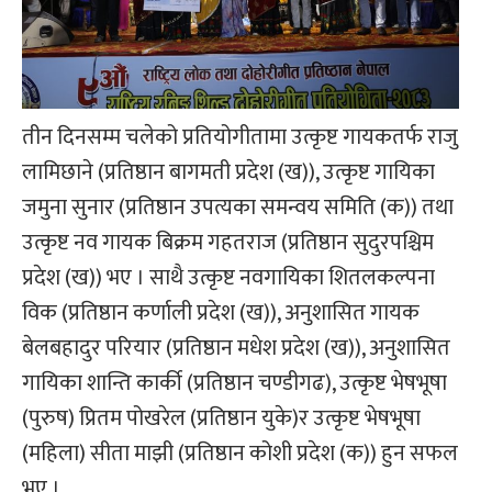
तीन दिनसम्म चलेको प्रतियोगीतामा उत्कृष्ट गायकतर्फ राजु
लामिछाने (प्रतिष्ठान बागमती प्रदेश (ख)), उत्कृष्ट गायिका
जमुना सुनार (प्रतिष्ठान उपत्यका समन्वय समिति (क)) तथा
उत्कृष्ट नव गायक बिक्रम गहतराज (प्रतिष्ठान सुदुरपश्चिम
प्रदेश (ख)) भए । साथै उत्कृष्ट नवगायिका शितलकल्पना
विक (प्रतिष्ठान कर्णाली प्रदेश (ख)), अनुशासित गायक
बेलबहादुर परियार (प्रतिष्ठान मधेश प्रदेश (ख)), अनुशासित
गायिका शान्ति कार्की (प्रतिष्ठान चण्डीगढ), उत्कृष्ट भेषभूषा
(पुरुष) प्रितम पोखरेल (प्रतिष्ठान युके)र उत्कृष्ट भेषभूषा
(महिला) सीता माझी (प्रतिष्ठान कोशी प्रदेश (क)) हुन सफल
भए ।