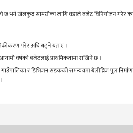
हेको छ भने खेलकुद सामग्रीका लागि वडाले बजेट विनियोजन गरेर का
मिकीकरण गरेर अघि बढ्ने बताए ।
आगामी वर्षको बजेटलाई प्राथमिकतामा राखिने छ ।
वडा, गाउँपालिका र डिभिजन सडकको समन्वयमा बेलीब्रिज पुल निर्म
 ।