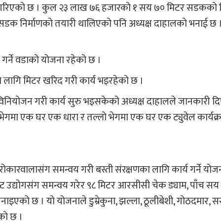
म्भ गरिएको छ । कुल २३ लाख ७६ हजारको १ सय ७० मिटर सडकको नि
रसम्म सडक निर्माणको तयारी थालिएको पनि अध्यक्ष दाहालको भनाई छ 
गर्ने वडाको योजना रहेको छ ।
 लागि मिटर खरिद गरी कार्य भइरहेको छ ।
विनियोजन गरी कार्य सुरु भइसकेको अध्यक्ष दाहालले जानकारी दि
ेगमा एक घर एक धारा र तल्लो भेगमा एक घर एक ट्युवेल कार्यक्र
रोकारवालासंग समन्वय गरी बस्ती संरक्षणका लागि कार्य गर्ने योज
िमेन्ट उद्योगसंग समन्वय गरेर ९८ मिटर आरसीसी चेक ड्याम, पाँच स
नाइएको छ । यो योजनाले डुम्रेकुना, झल्ला, ठूलीबेशी, गोठदमार, 
एको छ ।