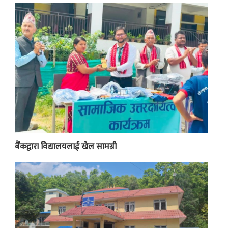
बैंकद्वारा विद्यालयलाई खेल सामग्री