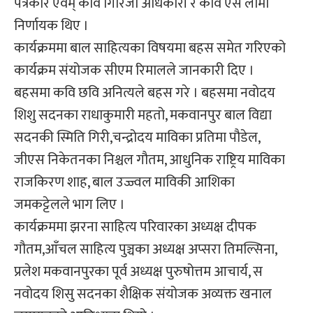
पत्रकार एवम् कवि गिरिजा अधिकारी र कवि एस लामा
निर्णायक थिए ।
कार्यक्रममा बाल साहित्यका विषयमा बहस समेत गरिएको
कार्यक्रम संयोजक सीएम रिमालले जानकारी दिए ।
बहसमा कवि छवि अनित्यले बहस गरे । बहसमा नवोदय
शिशु सदनका राधाकुमारी महतो, मकवानपुर बाल विद्या
सदनकी स्मिति गिरी,चन्द्रोदय माविका प्रतिमा पौडेल,
जीएस निकेतनका निश्चल गौतम, आधुनिक राष्ट्रिय माविका
राजकिरण शाह, बाल उज्ज्वल माविकी आशिका
जमकट्टेलले भाग लिए ।
कार्यक्रममा झरना साहित्य परिवारका अध्यक्ष दीपक
गौतम,आँचल साहित्य पुञ्चका अध्यक्ष अप्सरा तिमल्सिना,
प्रलेश मकवानपुरका पूर्व अध्यक्ष पुरुषोत्तम आचार्य, स
नवोदय शिसु सदनका शैक्षिक संयोजक अव्यक्त खनाल