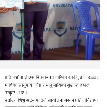
प्रतिष्पर्धामा जीएस निकेतनका यारिका कार्की, बाल उज्ज्वल
माविका सानुमाया थिङ र भानु माविका सुशान्त दहाल
उत्कृष्ट भए ।
नवोदय शिशु सदन माविले आयोजना गरेको प्रतियोगितामा