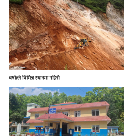
वर्षात्ले विभिन्न स्थानमा पहिरो