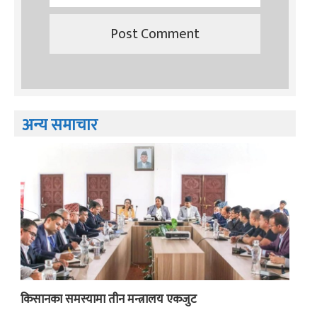
अन्य समाचार
किसानका समस्यामा तीन मन्त्रालय एकजुट