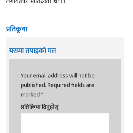
लगायतको आतिथ्यता थियो ।
प्रतिकृया
यसमा तपाइको मत
Your email address will not be
published.
Required fields are
marked
*
प्रतिक्रिया दिनुहोस्