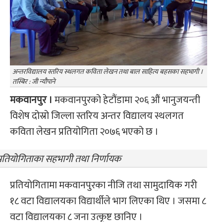
अन्तरविद्यालय स्तरिय स्थलगत कविता लेखन तथा बाल साहित्य बहसका सहभागी ।
तस्बिर : जी न्यौपाने
मकवानपुर ।
मकवानपुरको हेटौंडामा २०६ औं भानुजयन्ती
विशेष दोस्रो जिल्ला स्तरिय अन्तर विद्यालय स्थलगत
कविता लेखन प्रतियोगिता २०७६ भएको छ ।
प्रतियोगिताका सहभागी तथा निर्णायक
प्रतियोगितामा मकवानपुरका नीजि तथा सामुदायिक गरी
१८ वटा विद्यालयका विद्यार्थीले भाग लिएका थिए । जसमा ८
वटा विद्यालयका ८ जना उत्कृष्ट छानिए ।