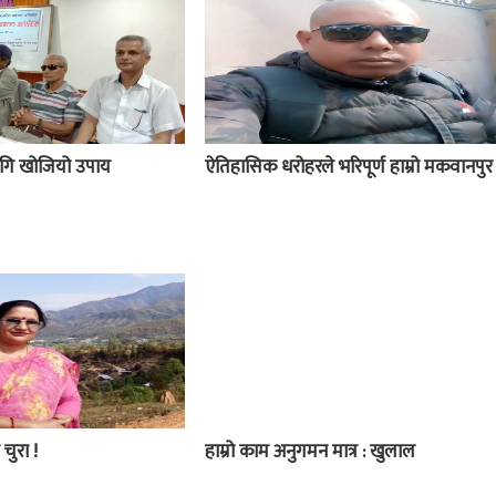
 लागि खोजियो उपाय
ऐतिहासिक धरोहरले भरिपूर्ण हाम्रो मकवानपुर
 चुरा !
हाम्रो काम अनुगमन मात्र : खुलाल