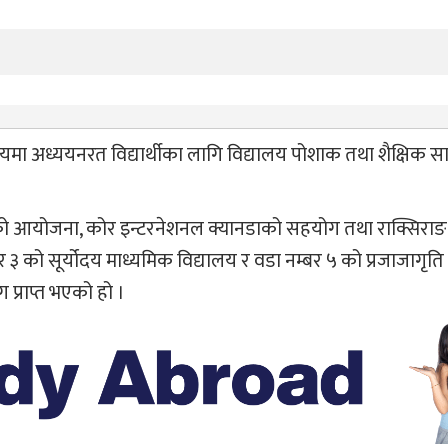
यमा अध्ययनरत विद्यार्थीका लागि विद्यालय पोशाक तथा शैक्षिक स
ो आयोजना, कोर इन्टरनेशनल क्यानडाको सहयोग तथा राक्सिराङ
३ को सूर्योदय माध्यमिक विद्यालय र वडा नम्बर ५ को प्रजाजागृत
प्राप्त भएको हो ।