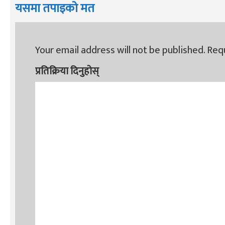
यसमा तपाइको मत
Your email address will not be published.
Requ
प्रतिक्रिया दिनुहोस्