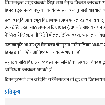
सिमान्तकृत समुदायकको शिक्षा तथा नेतृत्व विकास कार्यक्र
हिमराइट्स मकवानपुरका कार्यक्रम संयोजक कुमारी वाइवाले 
प्रजा जागृति आधारभूत विद्यालयमा अध्ययनरत २७ जना तथा सूर्योद
एक देखि कक्षा आठ सम्मका विद्यार्थीलाई वर्षभरि अध्ययन गर्न
पेन्सिल,पेन्सिल, पानी पिउँने बोतल, टिफिनबक्स, ब्याग तथा 
प्रजाजागृति आधारभूत विद्यालय चैनपुरमा गाउँपालिका अध्यक्ष 
हिमडुङको विशेष आतिथ्यमा कार्यक्रम भएको हो ।
सूर्योदय मावि विद्यालय व्यवस्थापन समितिका अध्यक्ष चित्रबहा
आतिथ्यमा कार्यक्रम भएको हो ।
हिमराइट्सले तीन वर्षदेखि राक्सिराङका ती दुई वटा विद्यालयमा
प्रतिकृया