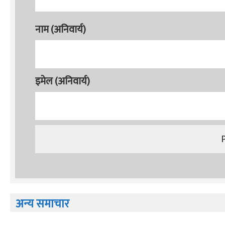
नाम (अनिवार्य)
इमेल (अनिवार्य)
अन्य समाचार