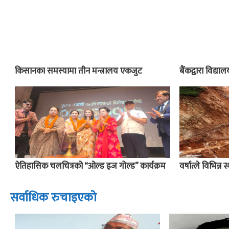
किसानका समस्यामा तीन मन्त्रालय एकजुट
बैंकद्वारा विद्य
ऐतिहासिक चलचित्रको “ओल्ड इज गोल्ड” कार्यक्रम
वर्षात्ले विभिन्न 
सर्वाधिक रुचाइएको