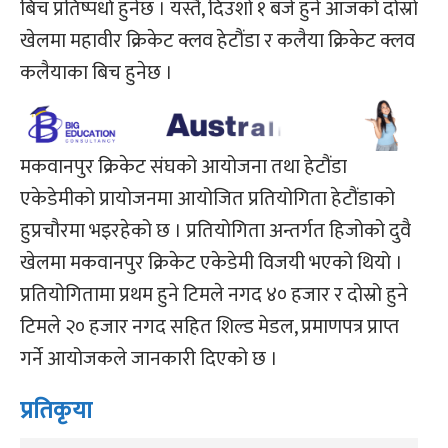
बिच प्रतिष्पर्धा हुनेछ । यस्तै, दिउशो १ बजे हुने आजको दोस्रो
खेलमा महावीर क्रिकेट क्लव हेटौंडा र कलैया क्रिकेट क्लव
कलैयाका बिच हुनेछ ।
मकवानपुर क्रिकेट संघको आयोजना तथा हेटौंडा
एकेडेमीको प्रायोजनमा आयोजित प्रतियोगिता हेटौंडाको
हुप्रचौरमा भइरहेको छ । प्रतियोगिता अन्तर्गत हिजोको दुवै
खेलमा मकवानपुर क्रिकेट एकेडेमी विजयी भएको थियो ।
प्रतियोगितामा प्रथम हुने टिमले नगद ४० हजार र दोस्रो हुने
टिमले २० हजार नगद सहित शिल्ड मेडल, प्रमाणपत्र प्राप्त
गर्ने आयोजकले जानकारी दिएको छ ।
प्रतिकृया