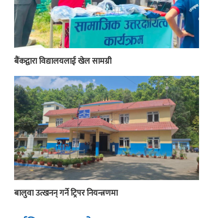
बैंकद्वारा विद्यालयलाई खेल सामग्री
बालुवा उत्खनन् गर्ने ट्रिपर नियन्त्रणमा