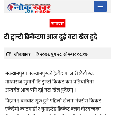
Toggle
navigatio
समाचार
टी ट्वान्टी क्रिकेटमा आज दुई वटा खेल हुदै
२०७६ पुष २८, सोमबार ०८:१७
लोकखबर
मकवानपुर ।
मकवानपुरको हेटौंडामा जारी छैटौं स्व.
माधवराज सुमार्गी टि ट्वान्टी क्रिकेट कप प्रतियोगिता
अन्तर्गत आज पनि दुई वटा खेल हुदैछन् ।
विहान ९ बजेबाट सुरु हुने पहिलो खेलमा नेक्सेस क्रिकेट
एकेडेमी काठमाडौं र युनाइटेड क्रिकेट क्लव वीरगन्जका