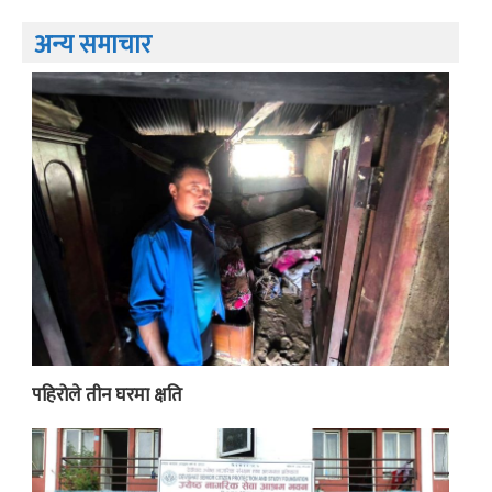
अन्य समाचार
पहिरोले तीन घरमा क्षति