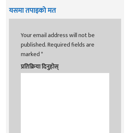
यसमा तपाइको मत
Your email address will not be
published.
Required fields are
marked
*
प्रतिक्रिया दिनुहोस्