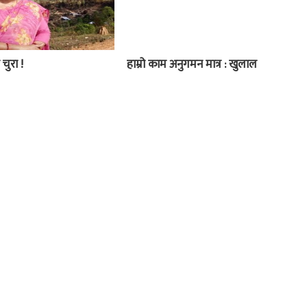
 चुरा !
हाम्रो काम अनुगमन मात्र : खुलाल