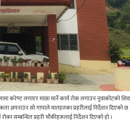
लामा करेण्ट लगाएर माछा मार्ने कार्य रोक लगाउन नुवाकोटको शिव
ा अपनाउंन सो गापाले मातहतका प्रहरीलाई निर्देशन दिएको छ ।
्य रोक्न सम्बन्धित प्रहरी चौकीहरूलाई निर्देशन दिएको हो ।