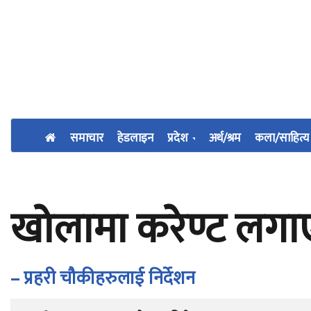
समाचार
हेडलाइन
प्रदेश
अर्थ/श्रम
कला/साहित्य
खोलामा करेण्ट लगाए
– प्रहरी चौकीहरुलाई निर्देशन