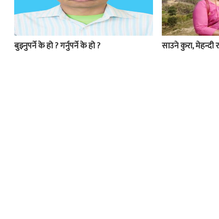
बुझ्नुपर्ने के हो ? गर्नुपर्ने के हो ?
साउने कुरा, मेहन्दी र