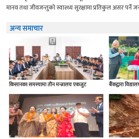
मानव तथा जीवजन्तुको स्वास्थ्य सुरक्षामा प्रतिकुल असर पर्ने
अन्य समाचार
किसानका समस्यामा तीन मन्त्रालय एकजुट
बैंकद्वारा विद्य