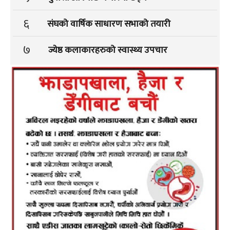
६
संघको वार्षिक साधारण सभाको तयारी
७
ज्येष्ठ कलाकारहरुको स्वास्थ्य उपचार