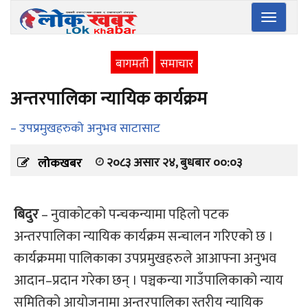
Toggle
navigatio
बागमती
समाचार
अन्तरपालिका न्यायिक कार्यक्रम
– उपप्रमुखहरुको अनुभव साटासाट
२०८३ असार २४, बुधबार ००:०३
लोकखबर
बिदुर
– नुवाकोटको पन्चकन्यामा पहिलो पटक
अन्तरपालिका न्यायिक कार्यक्रम सन्चालन गरिएको छ ।
कार्यक्रममा पालिकाका उपप्रमुखहरुले आआफ्ना अनुभव
आदान–प्रदान गरेका छन् । पञ्चकन्या गाउँपालिकाको न्याय
समितिको आयोजनामा अन्तरपालिका स्तरीय न्यायिक