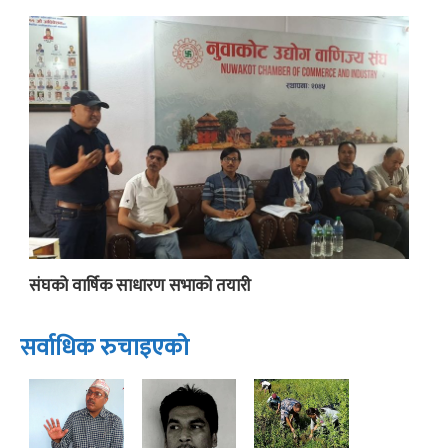
संघको वार्षिक साधारण सभाको तयारी
सर्वाधिक रुचाइएको