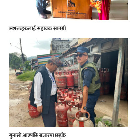
अशक्तहरुलाई सहायक सामग्री
गुनासो आएपछि बजारमा छड्के