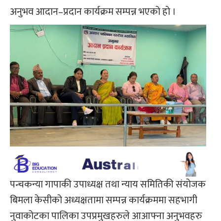
अनुभव आदान–प्रदान कार्यक्रम सम्पन्न भएको हो ।
पन्चकन्या गापाकी उपाध्यक्ष तथा न्याय समितिकी संयोजक
बिमला केसीको अध्यक्षतामा सम्पन्न कार्यक्रममा सहभागी
नुवाकोटका पालिका उपप्रमुखहरुले आआफ्ना अनुभवहरु