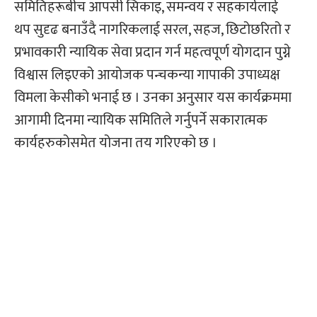
समितिहरूबीच आपसी सिकाइ, समन्वय र सहकार्यलाई
थप सुदृढ बनाउँदै नागरिकलाई सरल, सहज, छिटोछरितो र
प्रभावकारी न्यायिक सेवा प्रदान गर्न महत्वपूर्ण योगदान पुग्ने
विश्वास लिइएको आयोजक पन्चकन्या गापाकी उपाध्यक्ष
विमला केसीको भनाई छ । उनका अनुसार यस कार्यक्रममा
आगामी दिनमा न्यायिक समितिले गर्नुपर्ने सकारात्मक
कार्यहरुकोसमेत योजना तय गरिएको छ ।