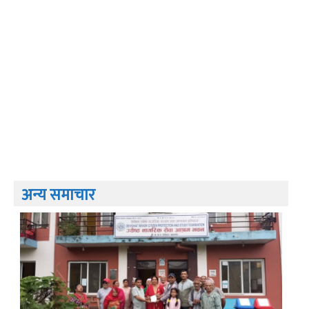
अन्य समाचार