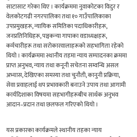
साटासाट गरेका थिए । कार्यक्रममा नुवाकोटका विदुर र
वेलकोटगढी नगरपालिका तथा १० गाउँपालिकाका
उपप्रमुखहरू, न्यायिक समितिका पदाधिकारीहरू,
जनप्रतिनिधिहरू, पञ्चकन्या गापाका वडाध्यक्षहरू,
कर्मचारीहरू तथा सरोकारवालाहरूको सहभागिता रहेको
थियो । कार्यक्रममा स्थानीय तहमा न्याय सम्पादनका क्रममा
प्राप्त अनुभव, न्याय तथा कनूनी सचेतना सम्वन्धि असल
अभ्यास, देखिएका समस्या तथा चुनौती, कानुनी प्रक्रिया,
सेवा प्रवाहलाई थप प्रभावकारी बनाउने उपाय तथा आगामी
कार्यदिशाका विषयमा सहभागीहरूबीच सार्थक अनुभव
आदान–प्रदान तथा छलफल गरिएको थियो ।
यस प्रकारका कार्यक्रमले स्थानीय तहका न्याय