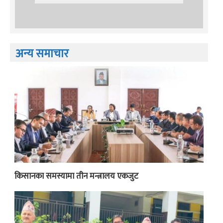
अन्य समाचार
किसानका समस्यामा तीन मन्त्रालय एकजुट