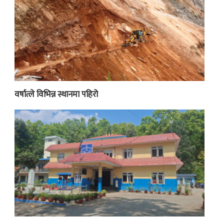
वर्षात्ले विभिन्न स्थानमा पहिरो