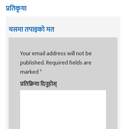
प्रतिकृया
यसमा तपाइको मत
Your email address will not be
published.
Required fields are
marked
*
प्रतिक्रिया दिनुहोस्