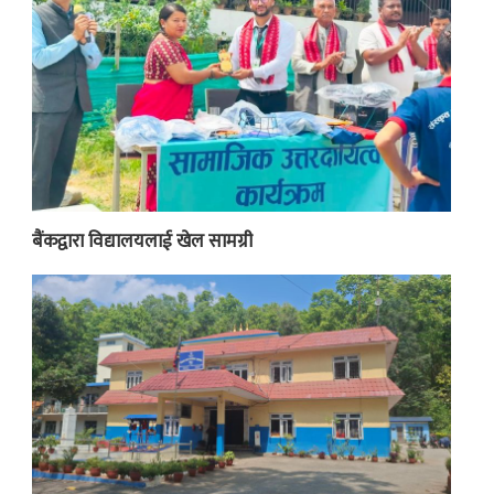
बैंकद्वारा विद्यालयलाई खेल सामग्री