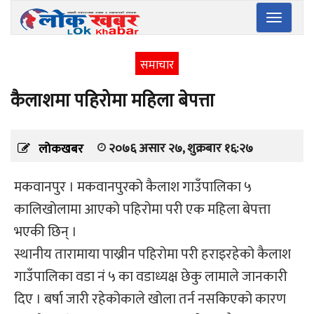
Toggle
navigatio
समाचार
कैलाशमा पहिरोमा महिला बेपत्ता
२०७६ असार २७, शुक्रबार १६:२७
लोकखबर
मकवानपुर । मकवानपुरको कैलाश गाउँपालिका ५
कालिखोलामा आएको पहिरोमा परी एक महिला बेपत्ता
भएकी छिन् ।
स्थानीय तारामाया पाख्रीन पहिरोमा परी हराइरहेको कैलाश
गाउँपालिका वडा नं ५ का वडाध्यक्ष छेकु लामाले जानकारी
दिए । बर्षा जारी रहेकोकाले खोला तर्न नसकिएको कारण