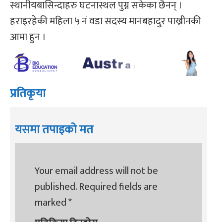
स्थानीयबासिन्दाहरु घटनास्थल पुग्न सकेका छैनन् ।
हराइरहेकी महिला ५ नं वडा सदस्य मानबहादुर पाख्रीनकी
आमा हुन ।
प्रतिकृया
यसमा तपाइको मत
Your email address will not be
published.
Required fields are
marked
*