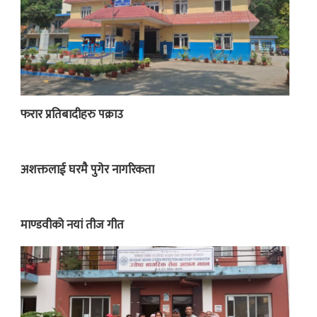
फरार प्रतिबादीहरु पक्राउ
अशक्तलाई घरमै पुगेर नागरिकता
माण्डवीको नयां तीज गीत