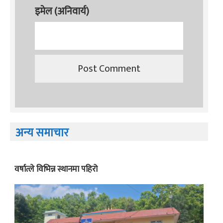
इमेल (अनिवार्य)
अन्य समाचार
वर्षात्ले विभिन्न स्थानमा पहिरो