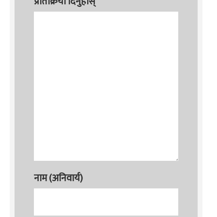
प्रतिक्रिया दिनुहोस्
नाम (अनिवार्य)