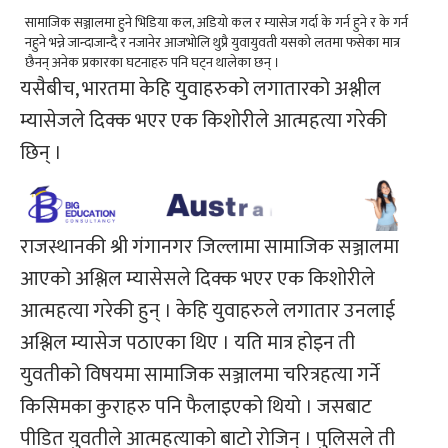
सामाजिक सञ्जालमा हुने भिडिया कल, अडियो कल र म्यासेज गर्दा के गर्न हुने र के गर्न
नहुने भन्ने जान्दाजान्दै र नजानेर आजभोलि थुप्रै युवायुवती यसको लतमा फसेका मात्र
छैनन् अनेक प्रकारका घटनाहरु पनि घट्न थालेका छन् ।
यसैबीच, भारतमा केहि युवाहरुको लगातारको अश्लील
म्यासेजले दिक्क भएर एक किशोरीले आत्महत्या गरेकी
छिन् ।
राजस्थानकी श्री गंगानगर जिल्लामा सामाजिक सञ्जालमा
आएको अश्लिल म्यासेसले दिक्क भएर एक किशोरीले
आत्महत्या गरेकी हुन् । केहि युवाहरुले लगातार उनलाई
अश्लिल म्यासेज पठाएका थिए । यति मात्र होइन ती
युवतीको विषयमा सामाजिक सञ्जालमा चरित्रहत्या गर्ने
किसिमका कुराहरु पनि फैलाइएको थियो । जसबाट
पीडित युवतीले आत्महत्याको बाटो रोजिन् । पुलिसले ती