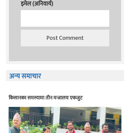
इमेल (अनिवार्य)
अन्य समाचार
किसानका समस्यामा तीन मन्त्रालय एकजुट