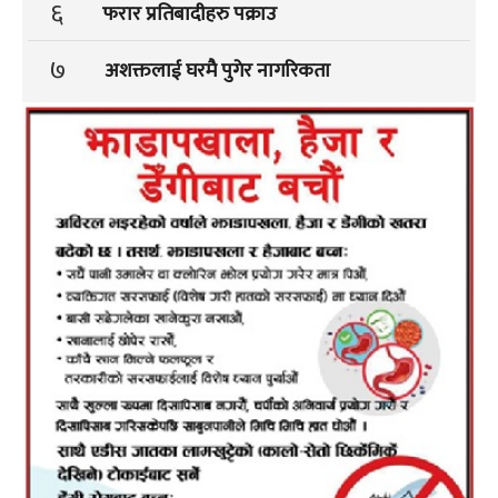
६
फरार प्रतिबादीहरु पक्राउ
७
अशक्तलाई घरमै पुगेर नागरिकता