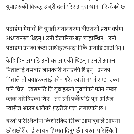
युवाहरुको विरुद्ध उजूरी दर्ता गरेर अनुसन्धान गरिरहेको छ
।
पढाईमा मेधावी ति युवती गंगानगरमा बीएससी प्रथम वर्षमा
अध्ययनरत थिइन् । उनी वैज्ञानिक बन्न चाहान्थिन् । उनी
पढाइमा उनका केटा साथीहरुभन्दा निकै अगाडि आउथिन् ।
केहि दिन अगाडि उनी घर आएकी थिइन् । उनले आफ्ना
पितालाई यसबारे जानकारी गराएकी थिइन् । उनका
पिताले ती युवाहरुलाई फोन गरेर त्यसो नगर्न सम्झाएका
पनि थिए । त्यसपछि ति युवाहरुले युवतीको फोन नम्बर
ब्लक गरिदिएका थिए । तर उनी फर्केपछि पुनः अश्लिल
म्यासेज आउन थालेको प्रहरीले पत्ता लगाएको छ ।
यस्तो परिस्थितीमा किशोरकिशोरीका आमाबुबाले आफ्ना
छोराछोरीलाई साथ र हिम्मत दिनुपर्छ । यस्ता परिस्थिती