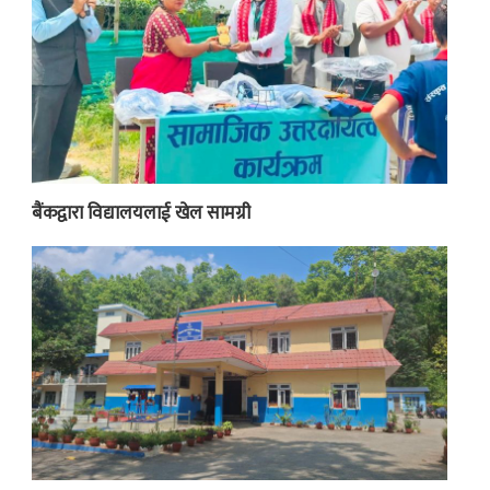
बैंकद्वारा विद्यालयलाई खेल सामग्री