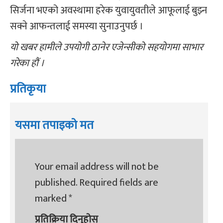
सिर्जना भएको अवस्थामा हरेक युवायुवतीले आफूलाई बुझ्न
सक्ने आफन्तलाई समस्या सुनाउनुपर्छ ।
यो खबर हामीले उपयोगी ठानेर एजेन्सीको सहयोगमा साभार
गरेका हौं ।
प्रतिकृया
यसमा तपाइको मत
Your email address will not be
published.
Required fields are
marked
*
प्रतिक्रिया दिनुहोस्