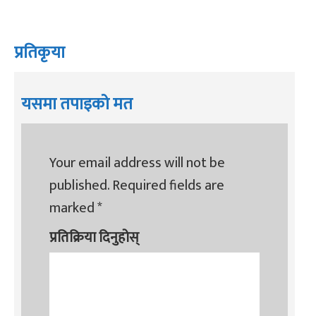
प्रतिकृया
यसमा तपाइको मत
Your email address will not be
published.
Required fields are
marked
*
प्रतिक्रिया दिनुहोस्