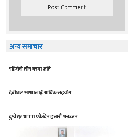
अन्य समाचार
पहिरोले तीन घरमा क्षति
देवीघाट आश्रमलाई आर्थिक सहयोग
दुप्चेश्वर धाममा एकैदिन हजारौं भक्तजन