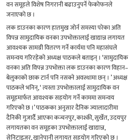
वन समूहले विशेष निगरानी बढाउनुपर्ने फेकोफनले
जनाएको छ ।
लक डाउनका कारण हातमुख जोर्न समस्या परेका अति
विपन्न सामुदायिक वनका उपभोक्तालाई खाद्यान्न लगायत
आवश्यक सामग्री वितरण गर्ने कार्यमा पनि महासंघले
समन्वय गरिरहेको अध्यक्ष पाठकले बताइन् । ‘सामुदायिक
वनका अति विपन्न उपभोक्ता लक डाउनका कारण विहान–
बेलुकाको छाक टार्न पनि नसक्ने अवस्थामा छन् । ’ अध्यक्ष
पाठकले भनिन्, ‘ त्यस्ता उपभोक्तालाई सामुदायिक वन
समूहमार्फत आवश्यक सहयोग गर्ने काममा समन्वय
गरिएको छ ।’ पाठकका अनुसार दैनिक ज्यालादारीमा
दैनिकी गुजार्दै आएका कन्चनपुर, काश्की, सुर्खेत, उदयपुर
लगायतका वन समूहका उपभोक्तालाई खाद्यान्न,
सेनिटाइजर, खानेपानी लगायत सहयोग गरिएको छ ।