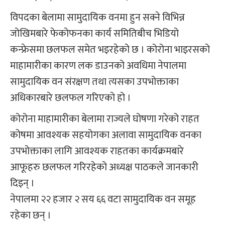
विपदका बेलामा सामुदायिक वनमा हुन सक्ने विभिन्न
जोखिमबारे फेकोफनका कार्य समितिबीच भिडियो
कन्फ्रेसमा छलफल समेत भइरहेको छ । कोरोना भाइरसको
माहामारीका कारण लक डाउनको अवधिमा नेपालमा
सामुदायिक वन संरक्षण तथा त्यसका उपभोक्ताका
अधिकारबारे छलफल गरिएको हो ।
कोरोना माहामारीका बेलामा राज्यले घोषणा गरेको राहत
कोषमा आवश्यक सहयोगका अलावा सामुदायिक वनका
उपभोक्ताका लागि आवश्यक राहतका कार्यक्रमबारे
आफूहरु छलफल गरिरहेको अध्यक्ष पाठकले जानकारी
दिइन् ।
नेपालमा २२ हजार २ सय ६६ वटा सामुदायिक वन समूह
रहेका छन् ।