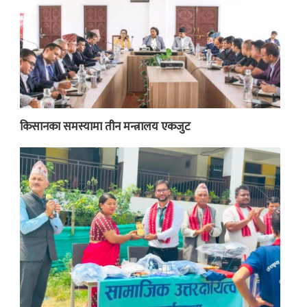
किसानका समस्यामा तीन मन्त्रालय एकजुट