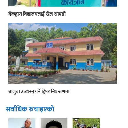
बैंकद्वारा विद्यालयलाई खेल सामग्री
बालुवा उत्खनन् गर्ने ट्रिपर नियन्त्रणमा
सर्वाधिक रुचाइएको