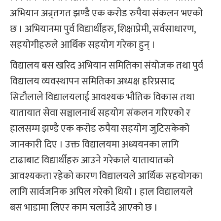
अभियान अन्र्तगत झण्डै एक करोड रुपैया संकलन भएको
छ । अभियानमा पुर्व विद्यार्थीहरु, शिक्षाप्रेमी, सर्वसाधारण,
सहयोगीहरुले आर्थिक सहयोग गरेका हुन् ।
विद्यालय बस खरिद अभियान समितिका संयोजक तथा पुर्व
विद्यालय व्यवस्थापन समितिका अध्यक्ष हरिप्रसाद
सिटौलाले विद्यालयलाई आवश्यक भौतिक विकास तथा
यातायात सेवा सञ्चालनार्थ सहयोग संकलन गरिएको र
हालसम्म झण्डै एक करोड रुपैया सहयोग जुटिसकेको
जानकारी दिए । उक्त विद्यालयमा अध्ययनका लागि
टाढाबाट विद्यार्थीहरु आउने गरेकाले यातायातको
आवश्यकता रहेको कारण विद्यालयले आर्थिक सहयोगका
लागि सार्वजनिक अपिल गरेको थियो । हाल विद्यालयले
बस भाडामा लिएर काम चलाउँदै आएको छ ।