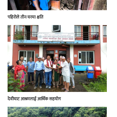
पहिरोले तीन घरमा क्षति
देवीघाट आश्रमलाई आर्थिक सहयोग