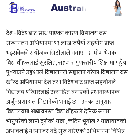
देश–विदेशबाट साथ पाएका कारण विद्यालय बस
सन्चानलन अभियानमा ९९ लाख रुपैयाँ सहयोग प्राप्त
भइसकेको संयोजक सिटौलाले वताए । ग्रामीण भेगका
विद्यार्थीहरूलाई सुरक्षित, सहज र गुणस्तरीय शिक्षामा पहुँच
पु¥याउने उद्देश्यले विद्यालयले सञ्चालन गरेको विद्यालय बस
खरिद अभियानमा देश तथा विदेशबाट प्राप्त सहयोगले
विद्यालय परिवारलाई उत्साहित बनाएको प्रधानाध्यापक
अर्जुनप्रसाद लामिछानेको भनाई छ । उनका अनुसार
विद्यालयमा अध्ययनरत विद्यार्थीहरूले दैनिक रूपमा
भोग्नुपरेको लामो दूरीको यात्रा, कठिन भूगोल र यातायातको
अभावलाई मध्यनजर गर्दै सुरु गरिएको अभियानमा विभिन्न