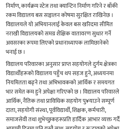
निर्माण, कार्यक्रम स्टेज तथा क्यान्टिन निर्माण गरिने र बाँकी
रकम विद्यालय बस सञ्चालन कोषमा सुरक्षित राखिनेछ ।
विद्यालयले यो अभियानलाई केवल बस खरिदमा सीमित
नराखी विद्यालयको समग्र शैक्षिक वातावरण सुधार गर्ने
अवसरका रूपमा लिएको प्रधानाध्यापक लामिछानेको
भनाई छ ।
विद्यालय परिवारका अनुसार प्राप्त सहयोगले दुर्गम क्षेत्रका
विद्यार्थीहरूको विद्यालय पहुँच थप सहज हुने, अध्ययनमा
नियमितता बढ्ने तथा अभिभावकको आर्थिक र समयगत
भार समेत कम हुने अपेक्षा गरिएको छ । विद्यालय परिवारले
आर्थिक, नैतिक तथा प्राविधिक सहयोग पु¥याउने सम्पूर्ण
दाता, सहयोगी संस्था, पूर्वविद्यार्थी, शिक्षक, कर्मचारी,
समाजसेवी तथा शुभेच्छुकहरूप्रति हार्दिक आभार व्यक्त गर्दै
आगामी दिनमा पनि यस्तै साथ, सहयोग र सद्भावको अपेक्षा