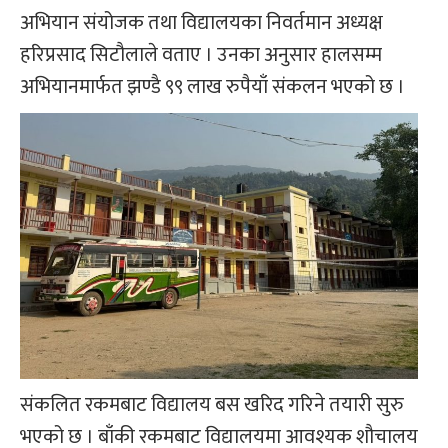
अभियान संयोजक तथा विद्यालयका निवर्तमान अध्यक्ष
हरिप्रसाद सिटौलाले वताए । उनका अनुसार हालसम्म
अभियानमार्फत झण्डै ९९ लाख रुपैयाँ संकलन भएको छ ।
संकलित रकमबाट विद्यालय बस खरिद गरिने तयारी सुरु
भएको छ । बाँकी रकमबाट विद्यालयमा आवश्यक शौचालय