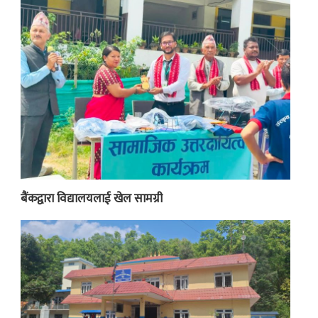
बैंकद्वारा विद्यालयलाई खेल सामग्री