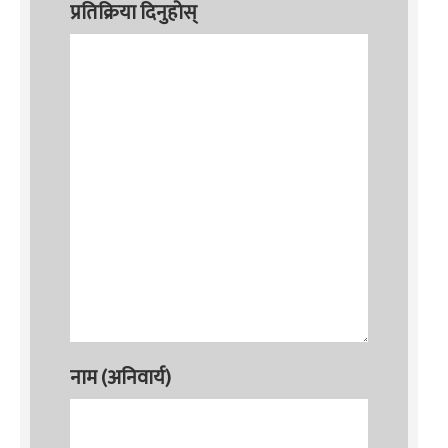
प्रतिक्रिया दिनुहोस्
नाम (अनिवार्य)