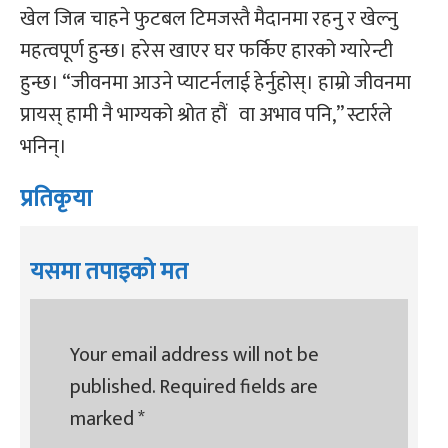
खेल जित्न चाहने फुटबल टिमजस्तै मैदानमा रहनु र खेल्नु
महत्वपूर्ण हुन्छ। हरेस खाएर घर फर्किए हारको ग्यारेन्टी
हुन्छ। “जीवनमा आउने प्याटर्नलाई हेर्नुहोस्। हाम्रो जीवनमा
प्रायस् हामी नै भाग्यको श्रोत हौं वा अभाव पनि,” स्टार्रले
भनिन्।
प्रतिकृया
यसमा तपाइको मत
Your email address will not be
published.
Required fields are
marked
*