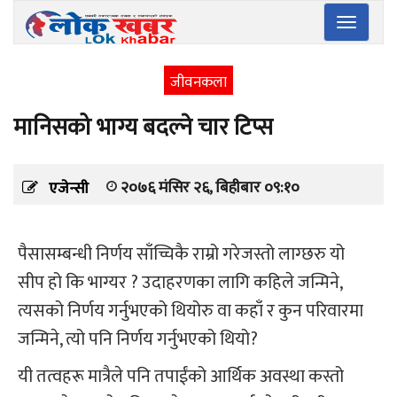
Toggle
navigatio
जीवनकला
मानिसको भाग्य बदल्ने चार टिप्स
२०७६ मंसिर २६, बिहीबार ०९:१०
एजेन्सी
पैसासम्बन्धी निर्णय साँच्चिकै राम्रो गरेजस्तो लाग्छरु यो
सीप हो कि भाग्यर ? उदाहरणका लागि कहिले जन्मिने,
त्यसको निर्णय गर्नुभएको थियोरु वा कहाँ र कुन परिवारमा
जन्मिने, त्यो पनि निर्णय गर्नुभएको थियो?
यी तत्वहरू मात्रैले पनि तपाईंको आर्थिक अवस्था कस्तो