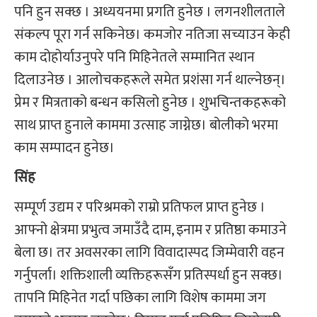
पनि हुन सक्छ । अध्ययनमा प्रगति हुनेछ । लगनशीलताले
संकल्प पूरा गर्न सकिनेछ। कमजोर नतिजा सच्याउन केही
काम दोहोर्याउनुपरे पनि मिहिनेतले सम्मानित स्थान
दिलाउनेछ । आलोचकहरूले समेत प्रशंसा गर्न थाल्नेछन्।
प्रेम र मित्रताको बन्धन कसिलो हुनेछ । शुभचिन्तकहरूको
साथ प्राप्त हुनाले काममा उत्साह जाग्नेछ। बोलीको भरमा
काम सम्पादन हुनेछ।
सिंह
सम्पूर्ण उद्यम र परिश्रमको राम्रो प्रतिफल प्राप्त हुनेछ ।
आफ्नो क्षेत्रमा प्रभुत्व जमाउँदै दाम, इनाम र प्रतिष्ठा कमाउने
बेला छ। तर अवसरका लागि विवादास्पद जिम्मेवारी वहन
गर्नुपर्ला। शक्तिशाली व्यक्तिहरूसँग प्रतिस्पर्धा हुन सक्छ।
तापनि मिहिनेत गर्दा पछिका लागि विशेष काममा जग