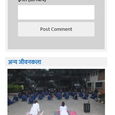
अन्य जीवनकला