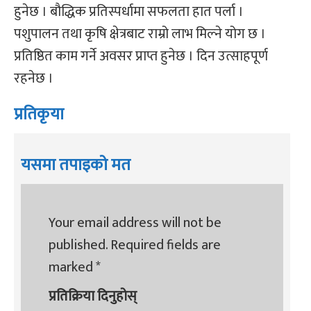
हुनेछ । बौद्धिक प्रतिस्पर्धामा सफलता हात पर्ला ।
पशुपालन तथा कृषि क्षेत्रबाट राम्रो लाभ मिल्ने योग छ ।
प्रतिष्ठित काम गर्ने अवसर प्राप्त हुनेछ । दिन उत्साहपूर्ण
रहनेछ ।
प्रतिकृया
यसमा तपाइको मत
Your email address will not be
published.
Required fields are
marked
*
प्रतिक्रिया दिनुहोस्