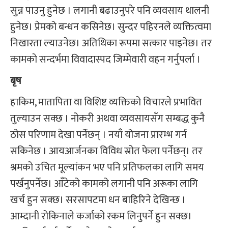
सुन्न पाउनु हुनेछ । लगानी बढाउनुपरे पनि व्यवसाय थालनी
हुनेछ। प्रेमको बन्धन कसिनेछ। सुन्दर पहिरनले व्यक्तित्वमा
निखारता ल्याउनेछ। अतिथिका रूपमा सत्कार पाइनेछ। तर
कामको सन्दर्भमा विवादास्पद जिम्मेवारी वहन गर्नुपर्ला ।
बृष
हाकिम, मातापिता वा विशिष्ट व्यक्तिको विचारले प्रभावित
तुल्याउन सक्छ । नोकरी अथवा व्यवसायसँग सम्बद्ध कुनै
ठोस परिणाम देखा पर्नेछन् । नयाँ योजना प्रारम्भ गर्न
सकिनेछ । आयआर्जनका विविध स्रोत फेला पर्नेछन्। तर
श्रमको उचित मूल्यांकन भए पनि प्रतिफलका लागि समय
पर्खनुपर्नेछ। आँटेको कामको लगानी पनि अरूका लागि
खर्च हुन सक्छ। सरसापटमा धन बाहिरिने देखिन्छ ।
आम्दानी रोकिनाले कर्जाको रकम लिनुपर्ने हुन सक्छ।