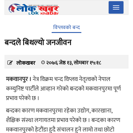
Toggle
navigatio
विप्लवको बन्द
बन्दले बिथल्यो जनजीवन
२०७६ जेष्ठ १३, सोमबार १५:१८
लोकखबर
मकवानपुर ।
नेत्र विक्रम चन्द विप्लव नेतृत्वको नेपाल
कम्युनिष्ट पार्टीले आव्हान गरेको बन्दको मकवानपुरमा पूर्ण
प्रभाव परेको छ ।
बन्दका कारण मकवानपुरमा रहेका उद्योग, कारखाना,
शैक्षिक संस्था लगायतमा प्रभाव परेको छ । बन्दका कारण
मकवानपुरको हेटौंडा हुदै संचालन हुने लामो तथा छोटो