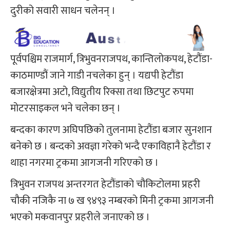
दुरीको सवारी साधन चलेनन् ।
पूर्वपश्चिम राजमार्ग, त्रिभुवनराजपथ, कान्तिलोकपथ, हेटौंडा-
काठमाण्डौं जाने गाडी नचलेका हुन् । यद्यपी हेटौंडा
बजारक्षेत्रमा अटो, विद्युतीय रिक्सा तथा छिटपुट रुपमा
मोटरसाइकल भने चलेका छन् ।
बन्दका कारण अघिपछिको तुलनामा हेटौंडा बजार सुनशान
बनेको छ । बन्दको अवज्ञा गरेको भन्दै एकाविहानै हेटौंडा र
थाहा नगरमा ट्रकमा आगजनी गरिएको छ ।
त्रिभुवन राजपथ अन्तरगत हेटौंडाको चौकिटोलमा प्रहरी
चौकी नजिकै ना ७ ख ९४९३ नम्बरको मिनी ट्रकमा आगजनी
भएको मकवानपुर प्रहरीले जनाएको छ ।