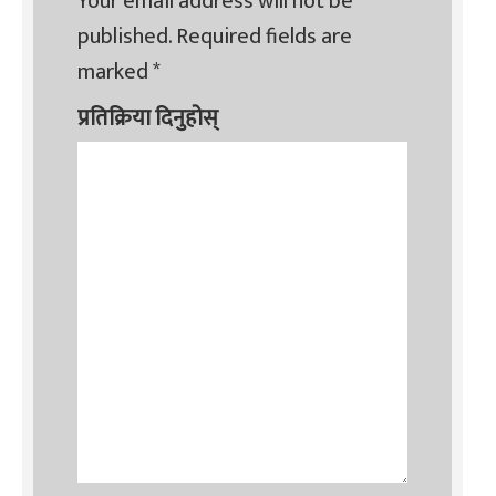
Your email address will not be
published.
Required fields are
marked
*
प्रतिक्रिया दिनुहोस्