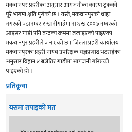
मकवानपुर प्रहरीका अनुसार आगजनीका कारण ट्रकको
पूरै भागमा क्षति पुगेको छ । यस्तै, मकवानपुरको थाहा
नगरको वडानम्बर १ खानीगाउँमा ना ६ ख ८००७ नम्बरको
आइसर गाडी पनि बन्दका क्रममा जलाइएको पाइएको
मकवानपुर प्रहरीले जनाएको छ । जिल्ला प्रहरी कार्यालय
मकवानपुरका प्रहरी नायब उपरिक्षक यज्ञप्रसाद भटराईका
अनुसार विहान ४ बजेतिर गाडीमा आगजनी गरिएको
पाइएको हो ।
प्रतिकृया
यसमा तपाइको मत