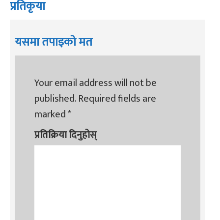
प्रतिकृया
यसमा तपाइको मत
Your email address will not be
published.
Required fields are
marked
*
प्रतिक्रिया दिनुहोस्