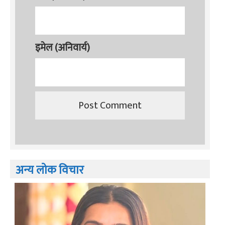
इमेल (अनिवार्य)
अन्य लोक विचार