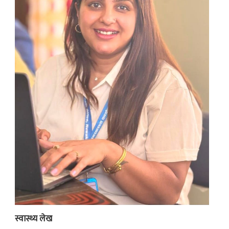
स्वास्थ्य लेख