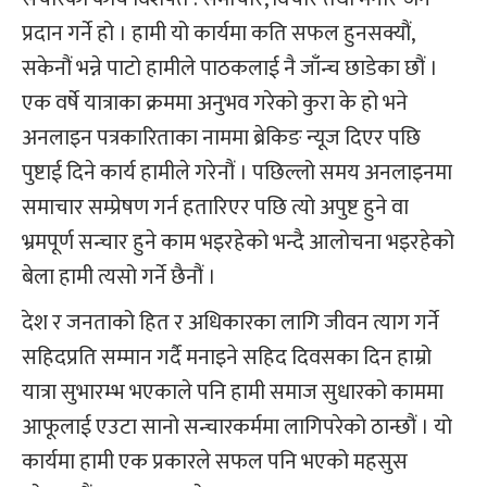
प्रदान गर्ने हो । हामी यो कार्यमा कति सफल हुनसक्यौं,
सकेनौं भन्ने पाटो हामीले पाठकलाई नै जाँन्च छाडेका छौं ।
एक वर्षे यात्राका क्रममा अनुभव गरेको कुरा के हो भने
अनलाइन पत्रकारिताका नाममा ब्रेकिङ न्यूज दिएर पछि
पुष्टाई दिने कार्य हामीले गरेनौं । पछिल्लो समय अनलाइनमा
समाचार सम्प्रेषण गर्न हतारिएर पछि त्यो अपुष्ट हुने वा
भ्रमपूर्ण सन्चार हुने काम भइरहेको भन्दै आलोचना भइरहेको
बेला हामी त्यसो गर्ने छैनौं ।
देश र जनताको हित र अधिकारका लागि जीवन त्याग गर्ने
सहिदप्रति सम्मान गर्दै मनाइने सहिद दिवसका दिन हाम्रो
यात्रा सुभारम्भ भएकाले पनि हामी समाज सुधारको काममा
आफूलाई एउटा सानो सन्चारकर्ममा लागिपरेको ठान्छौं । यो
कार्यमा हामी एक प्रकारले सफल पनि भएको महसुस