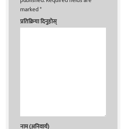
published.
Required fields are
marked
*
प्रतिक्रिया दिनुहोस्
नाम (अनिवार्य)