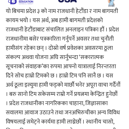
यो बिचमा प्रदेश ३ को नाम राजधानी हेटौंडा र नाम बागमती
कायम भयो । यस अर्थ, अब हामी बागमती प्रदेशको
राजधानी हेटौंडाबाट संचालित अनलाइन पत्रिका हौं । प्रदेश
राजधानीमा बसेर पत्रकारिता गर्नुपर्ने अवसर तथा चुनौती
हामीसंग रहेका छन् । दोस्रो वर्ष प्रवेशका अवसरमा ठूला
संकल्प अथवा योजना अघि सार्नुभन्दा ‘सकारात्मक
सूचनाको संवाहक’का रुपमा आफ्नो यात्रालाई निरन्तरता
दिने सोच हाम्रो टिमको छ । हाम्रो टिम पनि सानै छ । यस
अर्थ ठूला इस्युमा हामी फड्को मार्छौ भनेर अपूरा वाचा गर्दैनौं
। बरु सानो टिम सकेसम्म राम्रो गर्ने प्रयत्नमा केन्द्रित हुनेछौं
। प्रदेश राजधानीका नागरिकका चाहाना, जिज्ञासाका
सवालमा आवाज उठाउने तथा जनअभिरुचीका अन्य विविध
विषयलाई समेट्ने कार्यमा हामी लाग्नेछौं । स्थानीय चासो,